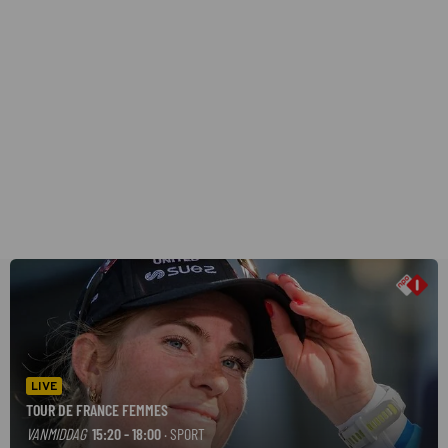
LIVE
TOUR DE FRANCE FEMMES
VANMIDDAG
15:20 - 18:00
· SPORT