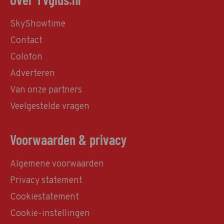
SkyShowtime
Contact
Colofon
Adverteren
Van onze partners
Veelgestelde vragen
Voorwaarden & privacy
Algemene voorwaarden
Privacy statement
Cookiestatement
Cookie-instellingen