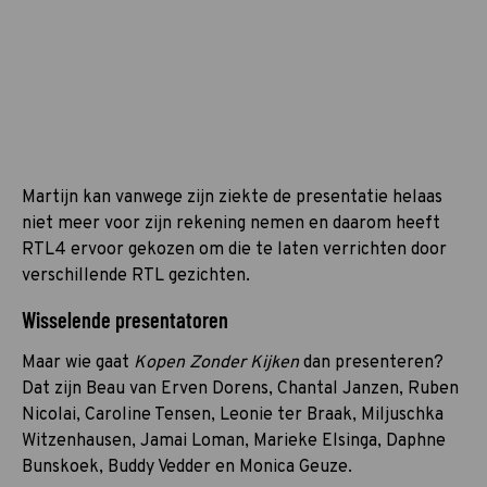
Martijn kan vanwege zijn ziekte de presentatie helaas
niet meer voor zijn rekening nemen en daarom heeft
RTL4 ervoor gekozen om die te laten verrichten door
verschillende RTL gezichten.
Wisselende presentatoren
Maar wie gaat
Kopen Zonder Kijken
dan presenteren?
Dat zijn Beau van Erven Dorens, Chantal Janzen, Ruben
Nicolai, Caroline Tensen, Leonie ter Braak, Miljuschka
Witzenhausen, Jamai Loman, Marieke Elsinga, Daphne
Bunskoek, Buddy Vedder en Monica Geuze.