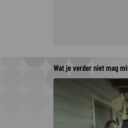
Wat je verder niet mag m