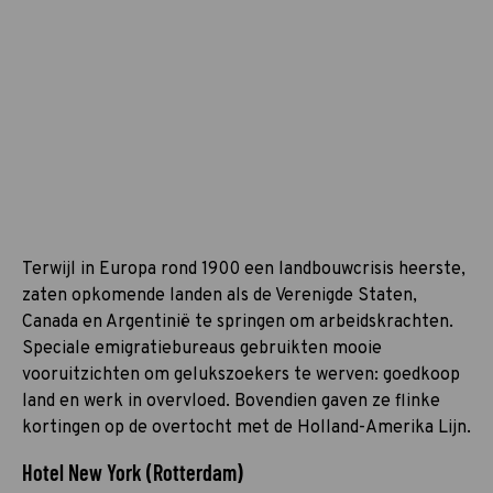
Terwijl in Europa rond 1900 een landbouwcrisis heerste,
zaten opkomende landen als de Verenigde Staten,
Canada en Argentinië te springen om arbeidskrachten.
Speciale emigratiebureaus gebruikten mooie
vooruitzichten om gelukszoekers te werven: goedkoop
land en werk in overvloed. Bovendien gaven ze flinke
kortingen op de overtocht met de Holland-Amerika Lijn.
Hotel New York (Rotterdam)