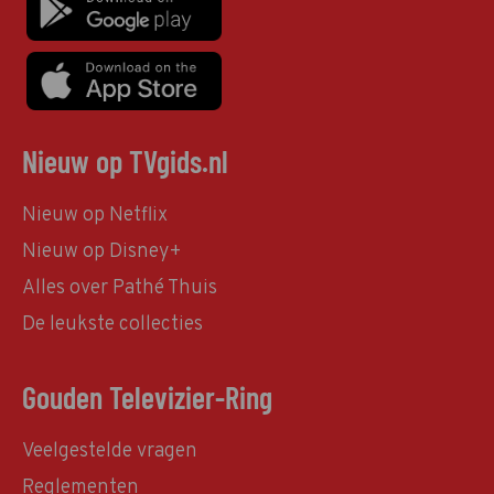
Nieuw op TVgids.nl
Nieuw op Netflix
Nieuw op Disney+
Alles over Pathé Thuis
De leukste collecties
Gouden Televizier-Ring
Veelgestelde vragen
Reglementen