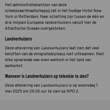
Het administratiekantoor van deze
scheepvaartmaatschappij zat in het huidige Hotel New
York in Rotterdam. Naar schatting zijn tussen de één en
drie miljoen Europese landverhuizers vanuit hier de
Atlantische Oceaan overgestoken.
Landverhuizers
Deze aflevering van
Landverhuizers
laat zien dat veel
beloften van de emigratiebureaus niet uitkwamen. Niet
elke opvarende was even welkom in het land van
aankomst.
Wanneer is Landverhuizers op televisie te zien?
Deze aflevering van
Landverhuizers
is op woensdag 7
mei 2025 om 20:30 uur te zien op NPO 2.