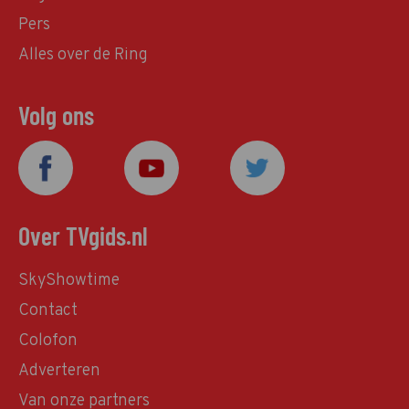
Pers
Alles over de Ring
Volg ons
Over TVgids.nl
SkyShowtime
Contact
Colofon
Adverteren
Van onze partners