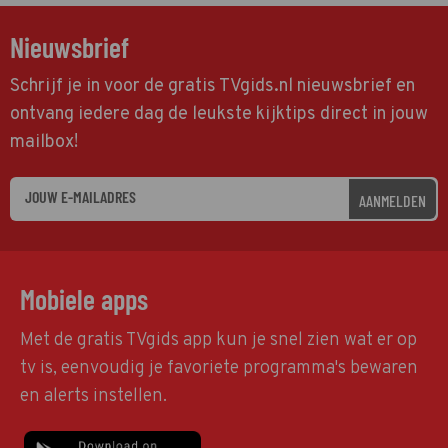
Nieuwsbrief
Schrijf je in voor de gratis TVgids.nl nieuwsbrief en
ontvang iedere dag de leukste kijktips direct in jouw
mailbox!
AANMELDEN
Mobiele apps
Met de gratis TVgids app kun je snel zien wat er op
tv is, eenvoudig je favoriete programma's bewaren
en alerts instellen.