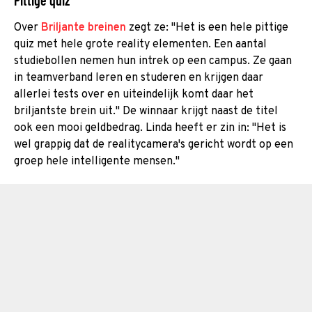
Over
Briljante breinen
zegt ze: "Het is een hele pittige
quiz met hele grote reality elementen. Een aantal
studiebollen nemen hun intrek op een campus. Ze gaan
in teamverband leren en studeren en krijgen daar
allerlei tests over en uiteindelijk komt daar het
briljantste brein uit." De winnaar krijgt naast de titel
ook een mooi geldbedrag. Linda heeft er zin in: "Het is
wel grappig dat de realitycamera's gericht wordt op een
groep hele intelligente mensen."