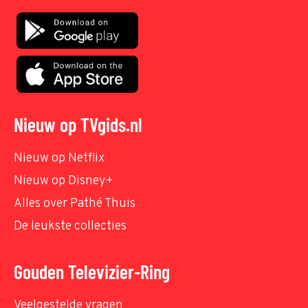
Nieuw op TVgids.nl
Nieuw op Netflix
Nieuw op Disney+
Alles over Pathé Thuis
De leukste collecties
Gouden Televizier-Ring
Veelgestelde vragen