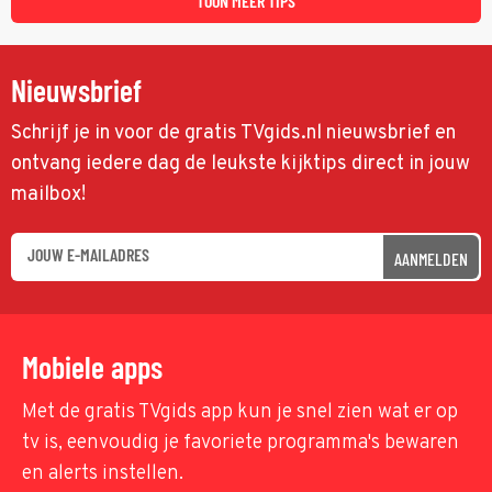
TOON MEER TIPS
Nieuwsbrief
Schrijf je in voor de gratis TVgids.nl nieuwsbrief en
ontvang iedere dag de leukste kijktips direct in jouw
mailbox!
AANMELDEN
Mobiele apps
Met de gratis TVgids app kun je snel zien wat er op
tv is, eenvoudig je favoriete programma's bewaren
en alerts instellen.