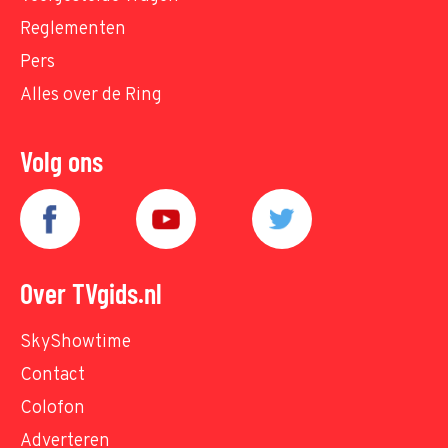
Reglementen
Pers
Alles over de Ring
Volg ons
Over TVgids.nl
SkyShowtime
Contact
Colofon
Adverteren