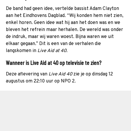
De band had geen idee, vertelde bassist Adam Clayton
aan het Eindhovens Dagblad. “Wij konden hem niet zien,
enkel horen. Geen idee wat hij aan het doen was en we
bleven het refrein maar herhalen. De wereld was onder
de indruk, maar wij waren woest. Bijna waren we uit
elkaar gegaan.” Dit is een van de verhalen die
langskomen in
Live Aid at 40
.
Wanneer is Live Aid at 40 op televisie te zien?
Deze aflevering van
Live Aid 40
zie je op dinsdag 12
augustus om 22:10 uur op NPO 2.