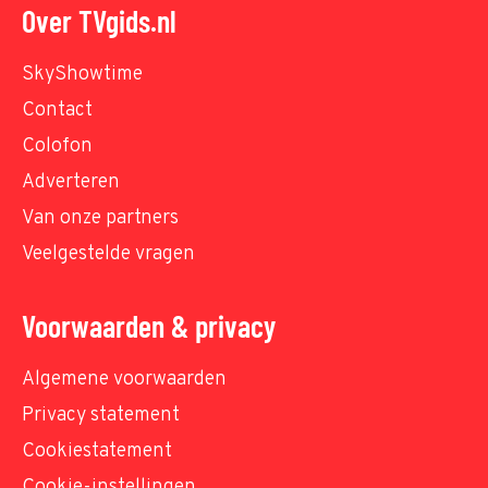
Over TVgids.nl
SkyShowtime
Contact
Colofon
Adverteren
Van onze partners
Veelgestelde vragen
Voorwaarden & privacy
Algemene voorwaarden
Privacy statement
Cookiestatement
Cookie-instellingen