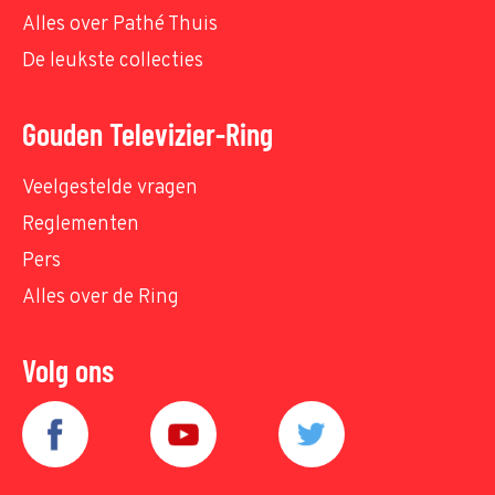
Alles over Pathé Thuis
De leukste collecties
Gouden Televizier-Ring
Veelgestelde vragen
Reglementen
Pers
Alles over de Ring
Volg ons