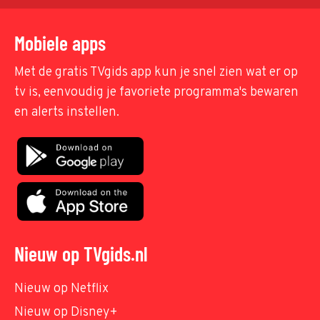
Mobiele apps
Met de gratis TVgids app kun je snel zien wat er op
tv is, eenvoudig je favoriete programma's bewaren
en alerts instellen.
Nieuw op TVgids.nl
Nieuw op Netflix
Nieuw op Disney+