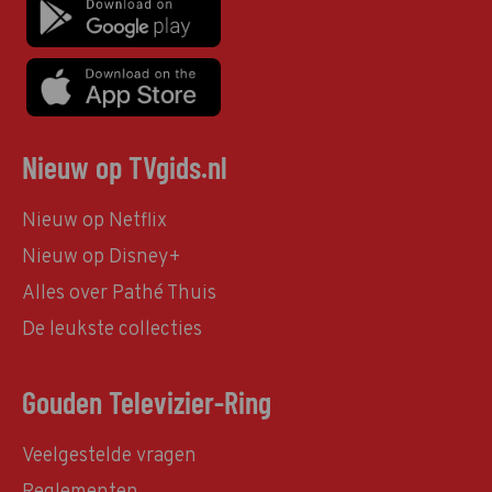
Nieuw op TVgids.nl
Nieuw op Netflix
Nieuw op Disney+
Alles over Pathé Thuis
De leukste collecties
Gouden Televizier-Ring
Veelgestelde vragen