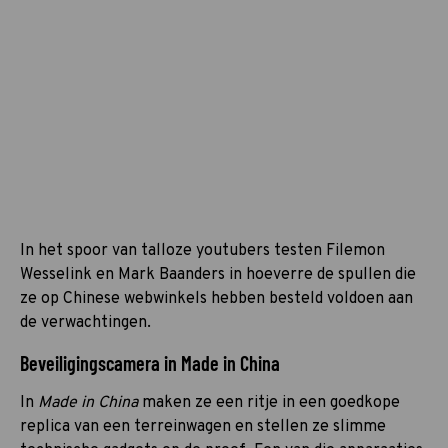
In het spoor van talloze youtubers testen Filemon
Wesselink en Mark Baanders in hoeverre de spullen die
ze op Chinese webwinkels hebben besteld voldoen aan
de verwachtingen.
Beveiligingscamera in Made in China
In
Made in China
maken ze een ritje in een goedkope
replica van een terreinwagen en stellen ze slimme