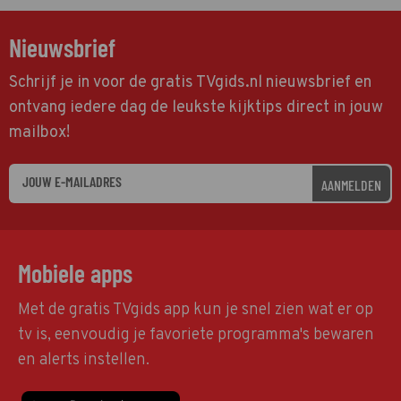
Nieuwsbrief
Schrijf je in voor de gratis TVgids.nl nieuwsbrief en
ontvang iedere dag de leukste kijktips direct in jouw
mailbox!
AANMELDEN
Mobiele apps
Met de gratis TVgids app kun je snel zien wat er op
tv is, eenvoudig je favoriete programma's bewaren
en alerts instellen.