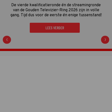
De vierde kwalificatieronde én de streamingronde
van de Gouden Televizier-Ring 2026 zijn in volle
gang. Tijd dus voor de eerste én enige tussenstand!
LEES VERDER