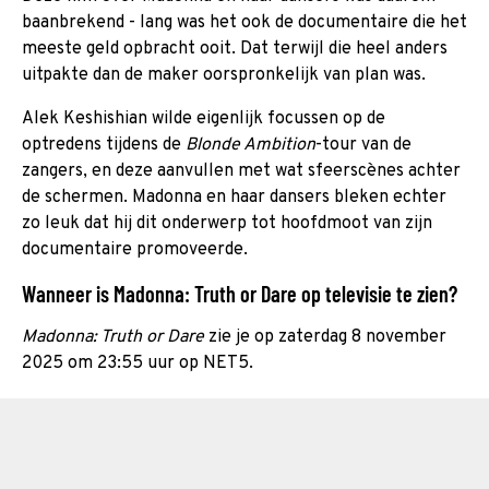
baanbrekend - lang was het ook de documentaire die het
meeste geld opbracht ooit. Dat terwijl die heel anders
uitpakte dan de maker oorspronkelijk van plan was.
Alek Keshishian wilde eigenlijk focussen op de
optredens tijdens de
Blonde Ambition
-tour van de
zangers, en deze aanvullen met wat sfeerscènes achter
de schermen. Madonna en haar dansers bleken echter
zo leuk dat hij dit onderwerp tot hoofdmoot van zijn
documentaire promoveerde.
Wanneer is Madonna: Truth or Dare op televisie te zien?
Madonna: Truth or Dare
zie je op zaterdag 8 november
2025 om 23:55 uur op NET5.