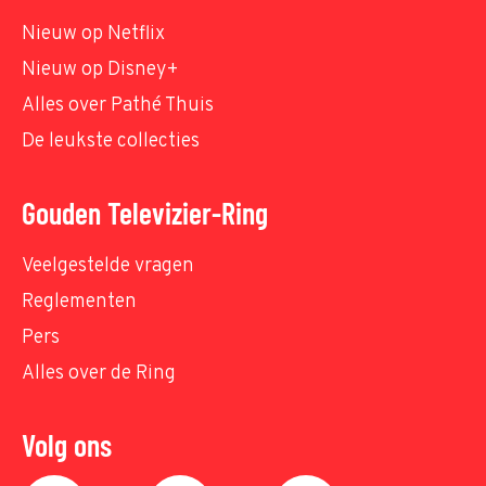
Nieuw op Netflix
Nieuw op Disney+
Alles over Pathé Thuis
De leukste collecties
Gouden Televizier-Ring
Veelgestelde vragen
Reglementen
Pers
Alles over de Ring
Volg ons