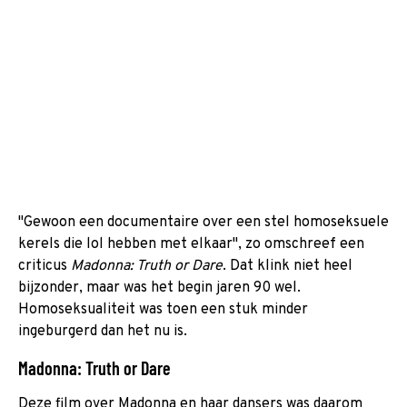
"Gewoon een documentaire over een stel homoseksuele
kerels die lol hebben met elkaar", zo omschreef een
criticus
Madonna: Truth or Dare
. Dat klink niet heel
bijzonder, maar was het begin jaren 90 wel.
Homoseksualiteit was toen een stuk minder
ingeburgerd dan het nu is.
Madonna: Truth or Dare
Deze film over Madonna en haar dansers was daarom