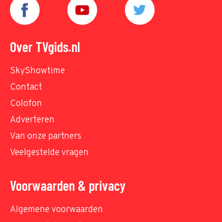
Over TVgids.nl
SkyShowtime
Contact
Colofon
Adverteren
Van onze partners
Veelgestelde vragen
Voorwaarden & privacy
Algemene voorwaarden