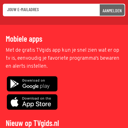
AANMELDEN
Mobiele apps
Met de gratis TVgids app kun je snel zien wat er op
tv is, eenvoudig je favoriete programma's bewaren
en alerts instellen.
Nieuw op TVgids.nl