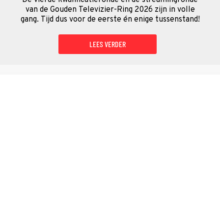
van de Gouden Televizier-Ring 2026 zijn in volle
gang. Tijd dus voor de eerste én enige tussenstand!
LEES VERDER