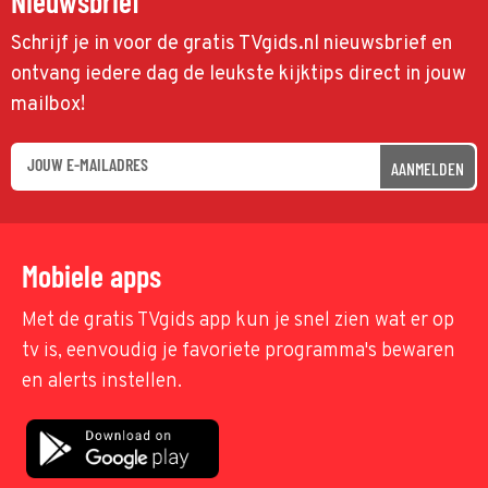
Nieuwsbrief
Schrijf je in voor de gratis TVgids.nl nieuwsbrief en
ontvang iedere dag de leukste kijktips direct in jouw
mailbox!
AANMELDEN
Mobiele apps
Met de gratis TVgids app kun je snel zien wat er op
tv is, eenvoudig je favoriete programma's bewaren
en alerts instellen.