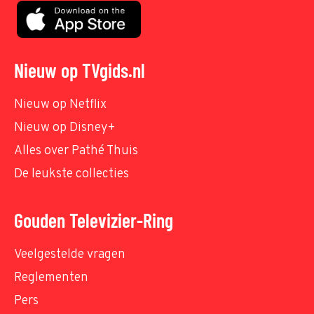
Nieuw op TVgids.nl
Nieuw op Netflix
Nieuw op Disney+
Alles over Pathé Thuis
De leukste collecties
Gouden Televizier-Ring
Veelgestelde vragen
Reglementen
Pers