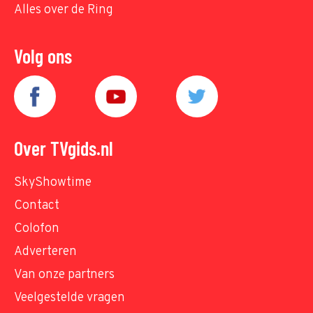
Alles over de Ring
Volg ons
Over TVgids.nl
SkyShowtime
Contact
Colofon
Adverteren
Van onze partners
Veelgestelde vragen