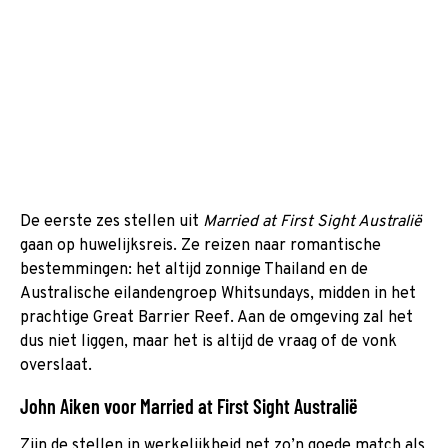
De eerste zes stellen uit
Married at First Sight Australië
gaan op huwelijksreis. Ze reizen naar romantische
bestemmingen: het altijd zonnige Thailand en de
Australische eilandengroep Whitsundays, midden in het
prachtige Great Barrier Reef. Aan de omgeving zal het
dus niet liggen, maar het is altijd de vraag of de vonk
overslaat.
John Aiken voor Married at First Sight Australië
Zijn de stellen in werkelijkheid net zo’n goede match als