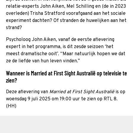
relatie-experts John Aiken, Mel Schilling en (de in 2023
overleden) Trisha Stratford voorafgaand aan het sociale
experiment dachten? Of stranden de huwelijken aan het
strand?
Psycholoog John Aiken, vanaf de eerste aflevering
expert in het programma, is dit zesde seizoen ‘het
meest dramatische ooit’. “Maar natuurlijk hopen we dat
ze de liefde van hun leven vinden.”
Wanneer is Married at First Sight Australië op televisie te
zien?
Deze aflevering van
Married at First Sight Australië
is op
woensdag 9 juli 2025 om 19:00 uur te zien op RTL 8.
(HH)