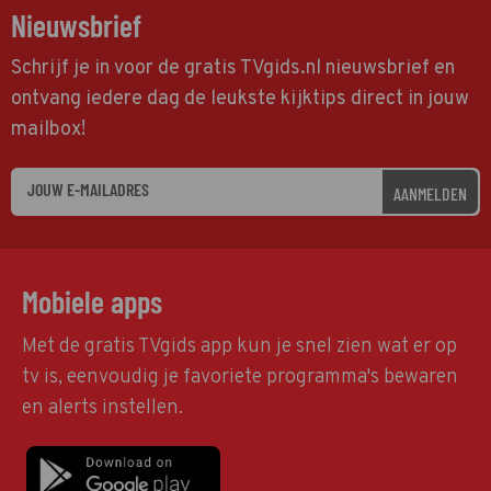
Nieuwsbrief
Schrijf je in voor de gratis TVgids.nl nieuwsbrief en
ontvang iedere dag de leukste kijktips direct in jouw
mailbox!
AANMELDEN
Mobiele apps
Met de gratis TVgids app kun je snel zien wat er op
tv is, eenvoudig je favoriete programma's bewaren
en alerts instellen.