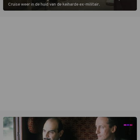
Cruise weer in de huid van de keiharde ex-militair.