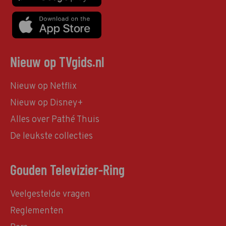
Nieuw op TVgids.nl
Nieuw op Netflix
Nieuw op Disney+
Alles over Pathé Thuis
De leukste collecties
Gouden Televizier-Ring
Veelgestelde vragen
Reglementen