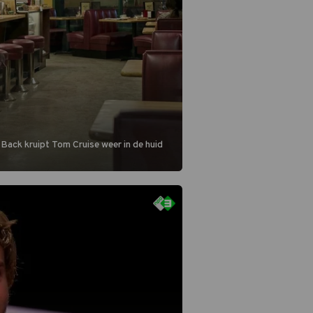
 Back kruipt Tom Cruise weer in de huid