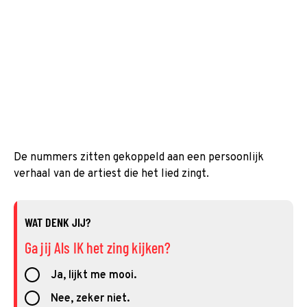
De nummers zitten gekoppeld aan een persoonlijk
verhaal van de artiest die het lied zingt.
WAT DENK JIJ?
Ga jij Als IK het zing kijken?
Ja, lijkt me mooi.
Nee, zeker niet.