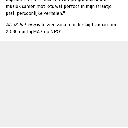
muziek samen met iets wat perfect in mijn straatje
past: persoonlijke verhalen."
Als IK het zing
is te zien vanaf donderdag 1 januari om
20.30 uur bij MAX op NPO1.