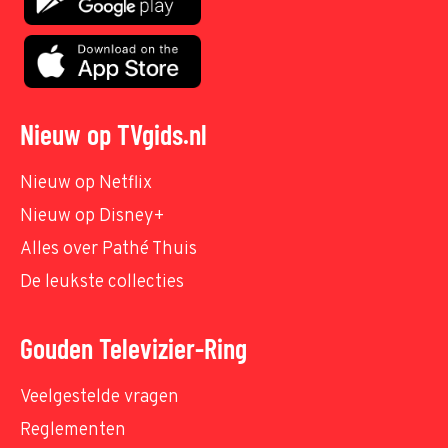
Nieuw op TVgids.nl
Nieuw op Netflix
Nieuw op Disney+
Alles over Pathé Thuis
De leukste collecties
Gouden Televizier-Ring
Veelgestelde vragen
Reglementen