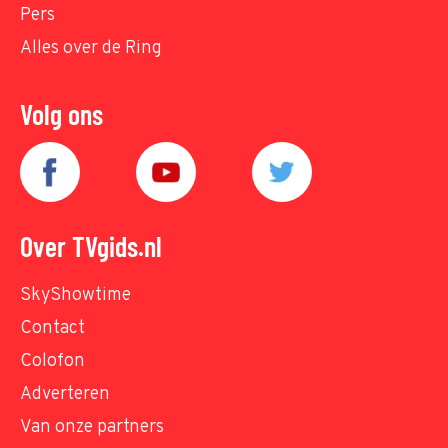
Pers
Alles over de Ring
Volg ons
Over TVgids.nl
SkyShowtime
Contact
Colofon
Adverteren
Van onze partners