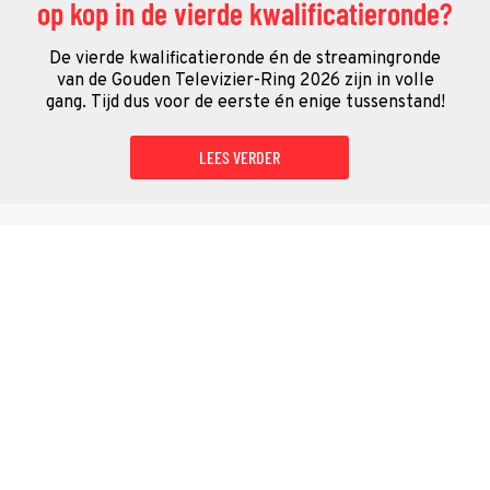
op kop in de vierde kwalificatieronde?
De vierde kwalificatieronde én de streamingronde
van de Gouden Televizier-Ring 2026 zijn in volle
gang. Tijd dus voor de eerste én enige tussenstand!
LEES VERDER