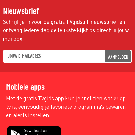
Nieuwsbrief
Schrijf je in voor de gratis TVgids.nl nieuwsbrief en
ontvang iedere dag de leukste kijktips direct in jouw
mailbox!
AANMELDEN
Mobiele apps
Met de gratis TVgids app kun je snel zien wat er op
tv is, eenvoudig je favoriete programma's bewaren
en alerts instellen.