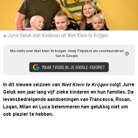
Jurre Geluk met kinderen uit Niet Klein te Krijgen
Mis niets over Niet klein te krijgen. Voeg TVgids.nl als voorkeursbron
toe in Google.
MAAK TVGIDS.NL JE GOOGLE-FAVORIET
In dit nieuwe seizoen van
Niet Klein te Krijgen
volgt Jurre
Geluk een jaar lang vijf zieke kinderen en hun families. De
levensbedreigende aandoeningen van Francesca, Rosan,
Logan, Milan en Luca belemmeren hen gelukkig niet om
ook plezier te hebben.