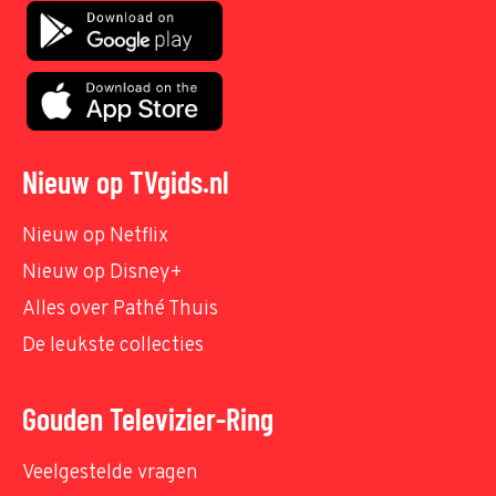
Nieuw op TVgids.nl
Nieuw op Netflix
Nieuw op Disney+
Alles over Pathé Thuis
De leukste collecties
Gouden Televizier-Ring
Veelgestelde vragen