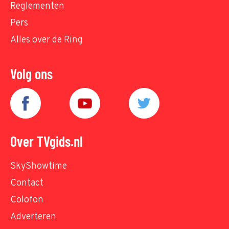
Reglementen
Pers
Alles over de Ring
Volg ons
Over TVgids.nl
SkyShowtime
Contact
Colofon
Adverteren