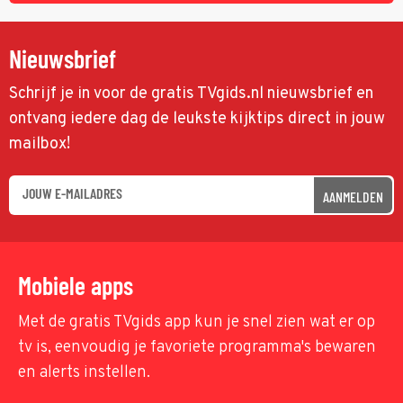
Nieuwsbrief
Schrijf je in voor de gratis TVgids.nl nieuwsbrief en
ontvang iedere dag de leukste kijktips direct in jouw
mailbox!
AANMELDEN
Mobiele apps
Met de gratis TVgids app kun je snel zien wat er op
tv is, eenvoudig je favoriete programma's bewaren
en alerts instellen.