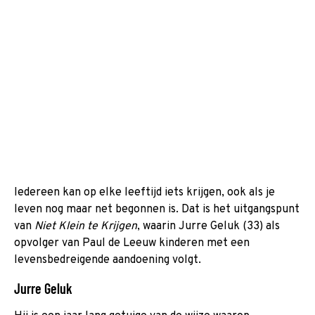
Iedereen kan op elke leeftijd iets krijgen, ook als je
leven nog maar net begonnen is. Dat is het uitgangspunt
van
Niet Klein te Krijgen
, waarin Jurre Geluk (33) als
opvolger van Paul de Leeuw kinderen met een
levensbedreigende aandoening volgt.
Jurre Geluk