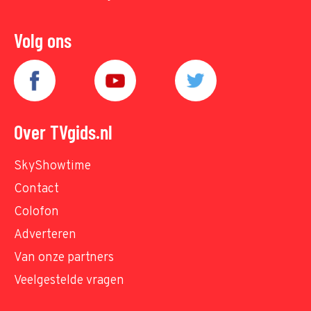
Volg ons
Over TVgids.nl
SkyShowtime
Contact
Colofon
Adverteren
Van onze partners
Veelgestelde vragen