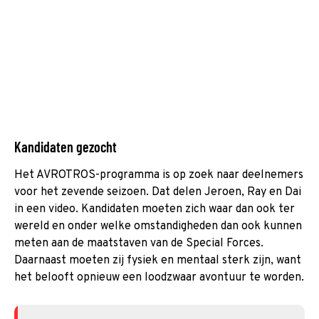
Kandidaten gezocht
Het AVROTROS-programma is op zoek naar deelnemers
voor het zevende seizoen. Dat delen Jeroen, Ray en Dai
in een video. Kandidaten moeten zich waar dan ook ter
wereld en onder welke omstandigheden dan ook kunnen
meten aan de maatstaven van de Special Forces.
Daarnaast moeten zij fysiek en mentaal sterk zijn, want
het belooft opnieuw een loodzwaar avontuur te worden.