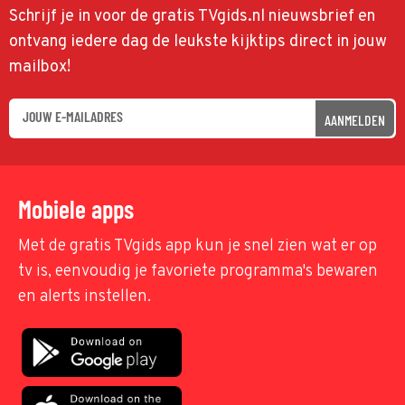
Schrijf je in voor de gratis TVgids.nl nieuwsbrief en
ontvang iedere dag de leukste kijktips direct in jouw
mailbox!
AANMELDEN
Mobiele apps
Met de gratis TVgids app kun je snel zien wat er op
tv is, eenvoudig je favoriete programma's bewaren
en alerts instellen.