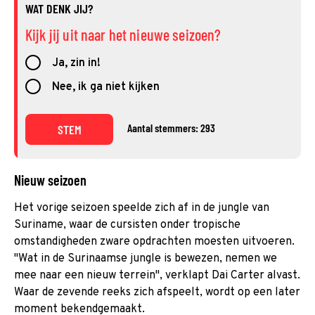
WAT DENK JIJ?
Kijk jij uit naar het nieuwe seizoen?
Ja, zin in!
Nee, ik ga niet kijken
Aantal stemmers: 293
STEM
Nieuw seizoen
Het vorige seizoen speelde zich af in de jungle van
Suriname, waar de cursisten onder tropische
omstandigheden zware opdrachten moesten uitvoeren.
"Wat in de Surinaamse jungle is bewezen, nemen we
mee naar een nieuw terrein", verklapt Dai Carter alvast.
Waar de zevende reeks zich afspeelt, wordt op een later
moment bekendgemaakt.