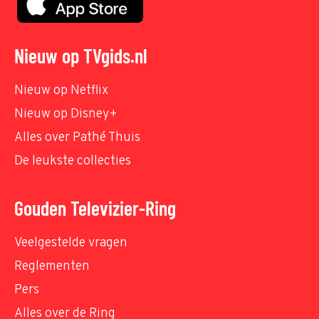
Nieuw op TVgids.nl
Nieuw op Netflix
Nieuw op Disney+
Alles over Pathé Thuis
De leukste collecties
Gouden Televizier-Ring
Veelgestelde vragen
Reglementen
Pers
Alles over de Ring