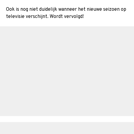
Ook is nog niet duidelijk wanneer het nieuwe seizoen op
televisie verschijnt. Wordt vervolgd!