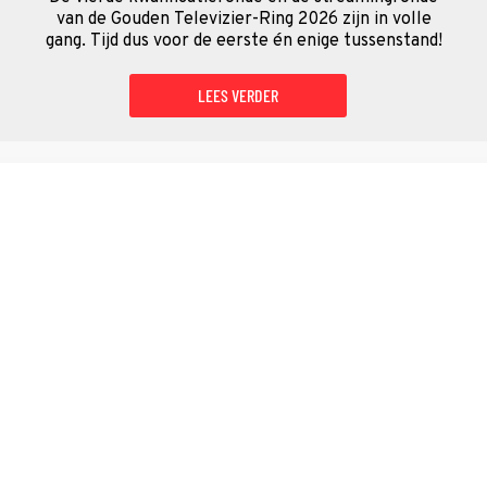
van de Gouden Televizier-Ring 2026 zijn in volle
gang. Tijd dus voor de eerste én enige tussenstand!
LEES VERDER