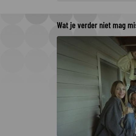
Wat je verder niet mag m