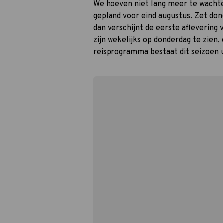
We hoeven niet lang meer te wachte
gepland voor eind augustus. Zet don
dan verschijnt de eerste aflevering 
zijn wekelijks op donderdag te zien
reisprogramma bestaat dit seizoen u