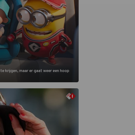
 te krijgen, maar er gaat weer een hoop