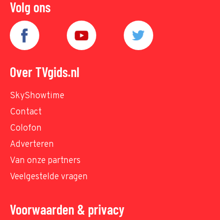
Volg ons
Over TVgids.nl
SkyShowtime
Contact
Colofon
Adverteren
Van onze partners
Veelgestelde vragen
Voorwaarden & privacy