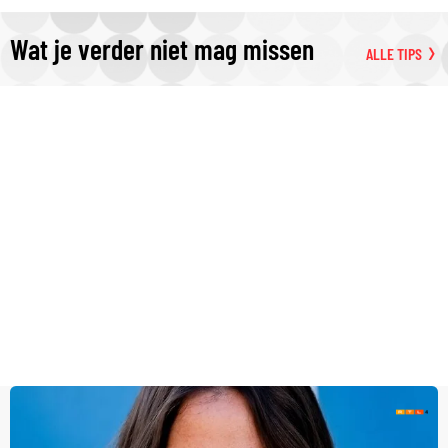
Wat je verder niet mag missen
ALLE TIPS