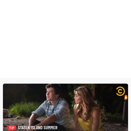
STATEN ISLAND SUMMER
TIP