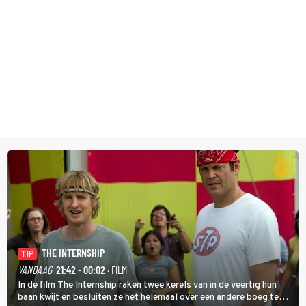
THE INTERNSHIP
TIP
VANDAAG
21:42 - 00:02
· FILM
In de film The Internship raken twee kerels van in de veertig hun
baan kwijt en besluiten ze het helemaal over een andere boeg te