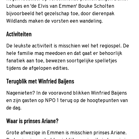
Lohues en 'de Elvis van Emmen' Bouke Scholten
bijvoorbeeld het gezelschap toe, door dierenpak
Wildlands maken de vorsten een wandeling.
Activiteiten
De leukste activiteit is misschien wel het regiospel. De
hele familie mag meedoen en dat gaat er behoorlijk
fanatiek aan toe, bewezen soortgelijke spelletjes
tijdens de afgelopen edities.
Terugblik met Winfried Baijens
Nagenieten? In de vooravond blikken Winfried Baijens
en zijn gasten op NPO 1 terug op de hoogtepunten van
de dag.
Waar is prinses Ariane?
Grote afwezige in Emmen is misschien prinses Ariane.