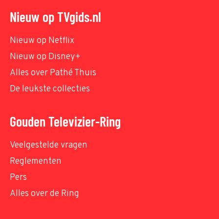
Nieuw op TVgids.nl
Nieuw op Netflix
Nieuw op Disney+
Alles over Pathé Thuis
De leukste collecties
Gouden Televizier-Ring
Veelgestelde vragen
Reglementen
Pers
Alles over de Ring