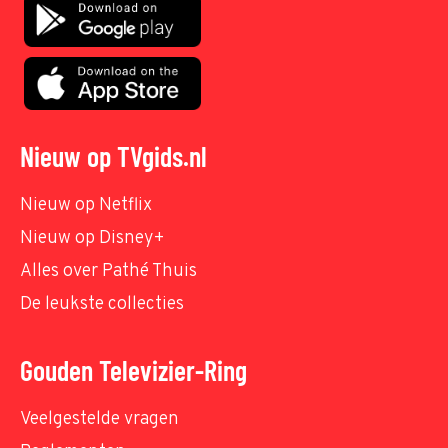
Nieuw op TVgids.nl
Nieuw op Netflix
Nieuw op Disney+
Alles over Pathé Thuis
De leukste collecties
Gouden Televizier-Ring
Veelgestelde vragen