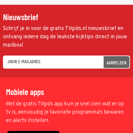
Nieuwsbrief
Schrijf je in voor de gratis TVgids.nl nieuwsbrief en
ontvang iedere dag de leukste kijktips direct in jouw
mailbox!
AANMELDEN
Mobiele apps
Met de gratis TVgids app kun je snel zien wat er op
tv is, eenvoudig je favoriete programma's bewaren
en alerts instellen.