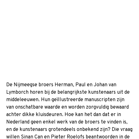
De Nijmeegse broers Herman, Paul en Johan van
Lymborch horen bij de belangrijkste kunstenaars uit de
middeleeuwen. Hun geïllustreerde manuscripten zijn
van onschatbare waarde en worden zorgvuldig bewaard
achter dikke kluisdeuren. Hoe kan het dan dat er in
Nederland geen enkel werk van de broers te vinden is,
en de kunstenaars grotendeels onbekend zijn? Die vraag
willen Sinan Can en Pieter Roelofs beantwoorden in de