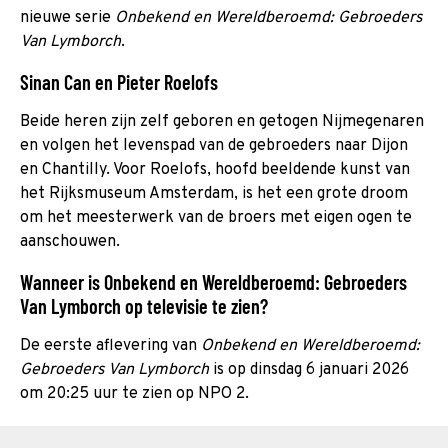
nieuwe serie
Onbekend en Wereldberoemd: Gebroeders
Van Lymborch
.
Sinan Can en Pieter Roelofs
Beide heren zijn zelf geboren en getogen Nijmegenaren
en volgen het levenspad van de gebroeders naar Dijon
en Chantilly. Voor Roelofs, hoofd beeldende kunst van
het Rijksmuseum Amsterdam, is het een grote droom
om het meesterwerk van de broers met eigen ogen te
aanschouwen.
Wanneer is Onbekend en Wereldberoemd: Gebroeders
Van Lymborch op televisie te zien?
De eerste aflevering van
Onbekend en Wereldberoemd:
Gebroeders Van Lymborch
is op dinsdag 6 januari 2026
om 20:25 uur te zien op NPO 2.