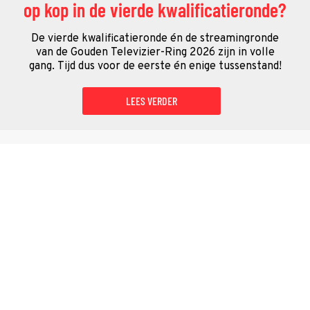
op kop in de vierde kwalificatieronde?
De vierde kwalificatieronde én de streamingronde
van de Gouden Televizier-Ring 2026 zijn in volle
gang. Tijd dus voor de eerste én enige tussenstand!
LEES VERDER