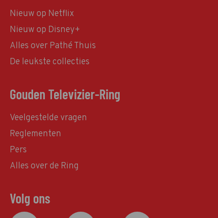
Nieuw op Netflix
Nieuw op Disney+
Alles over Pathé Thuis
De leukste collecties
Gouden Televizier-Ring
Veelgestelde vragen
Reglementen
Pers
Alles over de Ring
Volg ons