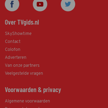
Over TVgids.nl
SkyShowtime
Contact
Colofon
Adverteren
Van onze partners
Veelgestelde vragen
Voorwaarden & privacy
Algemene voorwaarden