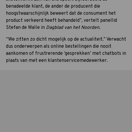
benadeelde klant, de ander de producent die
hoogstwaarschijnlijk beweert dat de consument het
product verkeerd heeft behandeld”, vertelt panellid
Stefan de Walle in
Dagblad van het Noorden
.
“We zitten zo dicht mogelijk op de actualiteit.” Verwacht
dus onderwerpen als online bestellingen die nooit
aankomen of frustrerende ‘gesprekken’ met chatbots in
plaats van met een klantenservicemedewerker.