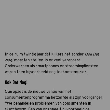
In de ruim twintig jaar dat kijkers het zonder
Ook Dat
Nog!
moesten stellen, is er veel veranderd.
Onderwerpen als smartphones en streamingdiensten
waren toen bijvoorbeeld nog toekomstmuziek.
Ook Dat Nog!
Qua opzet is de nieuwe versie van het
consumentenprogramma hetzelfde als zijn voorganger.
“We behandelen problemen van consumenten in
sketchvorm. Eén van ons speelt bijvoorbeeld de