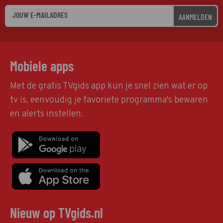
AANMELDEN
Mobiele apps
Met de gratis TVgids app kun je snel zien wat er op
tv is, eenvoudig je favoriete programma's bewaren
en alerts instellen.
Nieuw op TVgids.nl