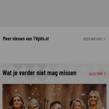
Meer nieuws van TVgids.nl
MEER NIEUWS
Wat je verder niet mag missen
ALLE TIPS