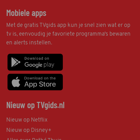
Mobiele apps
Met de gratis TVgids app kun je snel zien wat er op
tv is, eenvoudig je favoriete programma's bewaren
en alerts instellen.
Nieuw op TVgids.nl
Nieuw op Netflix
Nieuw op Disney+