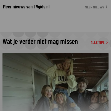
Meer nieuws van TVgids.nl
MEER NIEUWS
Wat je verder niet mag missen
ALLE TIPS