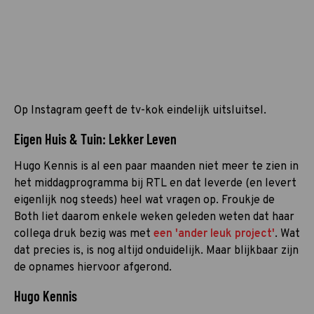
Op Instagram geeft de tv-kok eindelijk uitsluitsel.
Eigen Huis & Tuin: Lekker Leven
Hugo Kennis is al een paar maanden niet meer te zien in
het middagprogramma bij RTL en dat leverde (en levert
eigenlijk nog steeds) heel wat vragen op. Froukje de
Both liet daarom enkele weken geleden weten dat haar
collega druk bezig was met
een 'ander leuk project'
. Wat
dat precies is, is nog altijd onduidelijk. Maar blijkbaar zijn
de opnames hiervoor afgerond.
Hugo Kennis