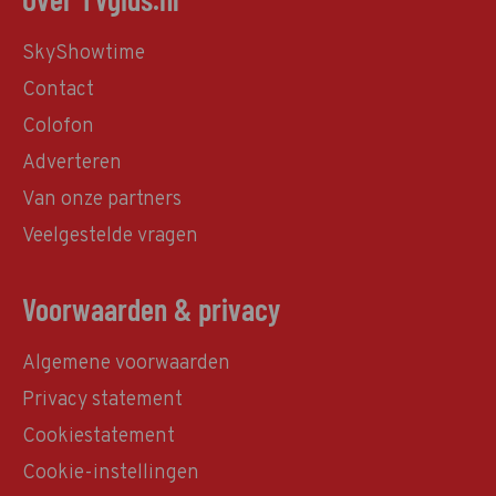
SkyShowtime
Contact
Colofon
Adverteren
Van onze partners
Veelgestelde vragen
Voorwaarden & privacy
Algemene voorwaarden
Privacy statement
Cookiestatement
Cookie-instellingen