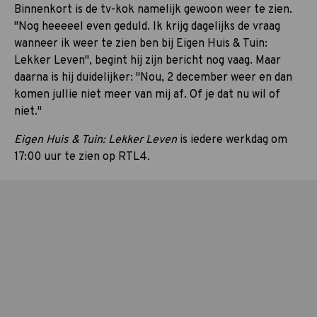
Binnenkort is de tv-kok namelijk gewoon weer te zien.
"Nog heeeeel even geduld. Ik krijg dagelijks de vraag
wanneer ik weer te zien ben bij Eigen Huis & Tuin:
Lekker Leven", begint hij zijn bericht nog vaag. Maar
daarna is hij duidelijker: "Nou, 2 december weer en dan
komen jullie niet meer van mij af. Of je dat nu wil of
niet."
Eigen Huis & Tuin: Lekker Leven
is iedere werkdag om
17:00 uur te zien op RTL4.