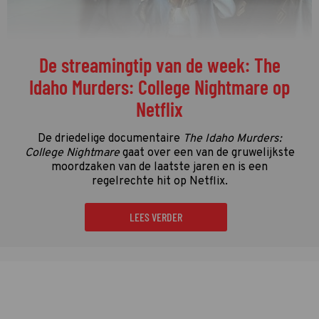
De streamingtip van de week: The
Idaho Murders: College Nightmare op
Netflix
De driedelige documentaire
The Idaho Murders:
College Nightmare
gaat over een van de gruwelijkste
moordzaken van de laatste jaren en is een
regelrechte hit op Netflix.
LEES VERDER