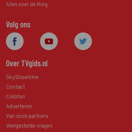
Alles over de Ring
Volg ons
Over TVgids.nl
SkyShowtime
Contact
Colofon
Adverteren
Van onze partners
Veelgestelde vragen