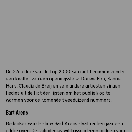
De 27e editie van de Top 2000 kan niet beginnen zonder
een knaller van een openingsshow. Douwe Bob, Sanne
Hans, Claudia de Breij en vele andere artiesten zingen
liedjes uit de lijst der lijsten om het publiek op te
warmen voor de komende tweeduizend nummers.
Bart Arens
Bedenker van de show Bart Arens slaat na tien jaar een
editie over. De radiodeejay wil frisse ideeën opdoen voor