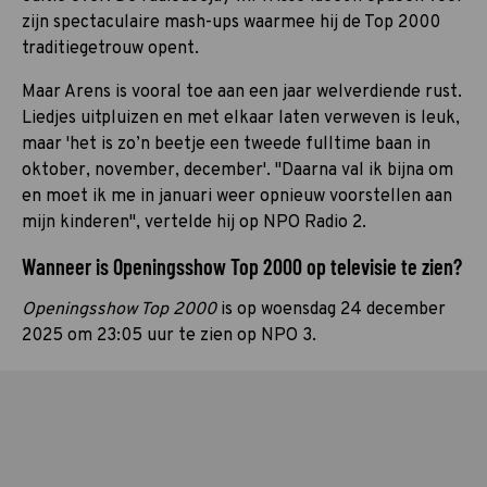
zijn spectaculaire mash-ups waarmee hij de Top 2000
traditiegetrouw opent.
Maar Arens is vooral toe aan een jaar welverdiende rust.
Liedjes uitpluizen en met elkaar laten verweven is leuk,
maar 'het is zo’n beetje een tweede fulltime baan in
oktober, november, december'. "Daarna val ik bijna om
en moet ik me in januari weer opnieuw voorstellen aan
mijn kinderen", vertelde hij op NPO Radio 2.
Wanneer is Openingsshow Top 2000 op televisie te zien?
Openingsshow Top 2000
is op woensdag 24 december
2025 om 23:05 uur te zien op NPO 3.