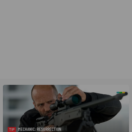
MECHANIC: RESURRECTION
TIP