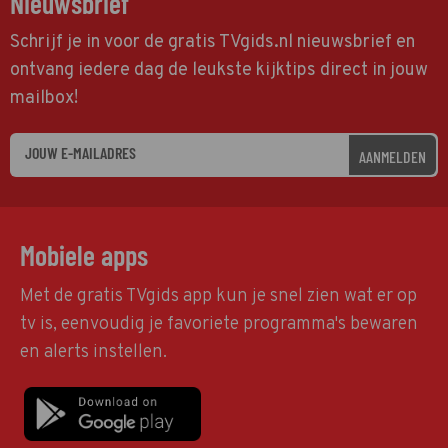
Nieuwsbrief
Schrijf je in voor de gratis TVgids.nl nieuwsbrief en
ontvang iedere dag de leukste kijktips direct in jouw
mailbox!
AANMELDEN
Mobiele apps
Met de gratis TVgids app kun je snel zien wat er op
tv is, eenvoudig je favoriete programma's bewaren
en alerts instellen.