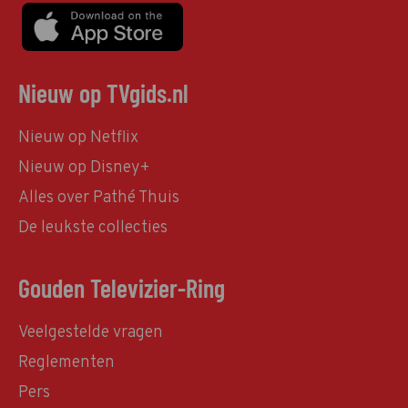
Nieuw op TVgids.nl
Nieuw op Netflix
Nieuw op Disney+
Alles over Pathé Thuis
De leukste collecties
Gouden Televizier-Ring
Veelgestelde vragen
Reglementen
Pers