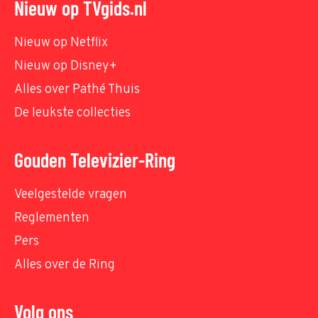
Nieuw op TVgids.nl
Nieuw op Netflix
Nieuw op Disney+
Alles over Pathé Thuis
De leukste collecties
Gouden Televizier-Ring
Veelgestelde vragen
Reglementen
Pers
Alles over de Ring
Volg ons