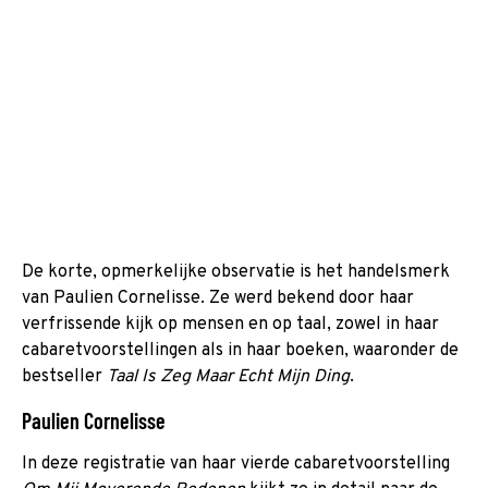
De korte, opmerkelijke observatie is het handelsmerk
van Paulien Cornelisse. Ze werd bekend door haar
verfrissende kijk op mensen en op taal, zowel in haar
cabaretvoorstellingen als in haar boeken, waaronder de
bestseller
Taal Is Zeg Maar Echt Mijn Ding
.
Paulien Cornelisse
In deze registratie van haar vierde cabaretvoorstelling