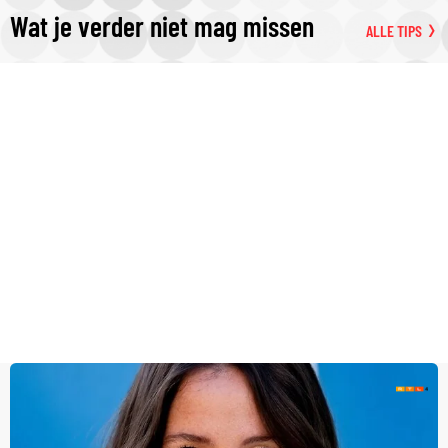
Wat je verder niet mag missen
ALLE TIPS