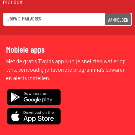
mailbox!
AANMELDEN
Mobiele apps
Met de gratis TVgids app kun je snel zien wat er op
tv is, eenvoudig je favoriete programma's bewaren
en alerts instellen.