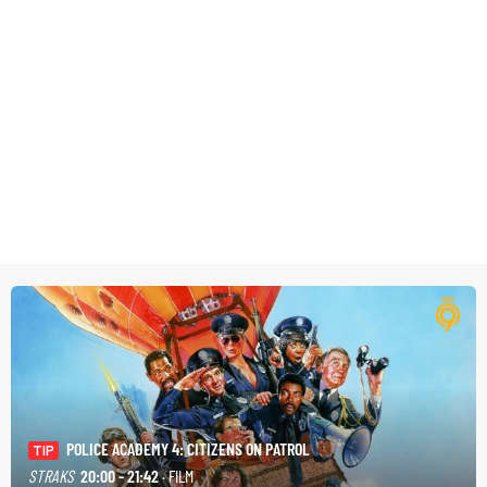
POLICE ACADEMY 4: CITIZENS ON PATROL
TIP
STRAKS
20:00 - 21:42
· FILM