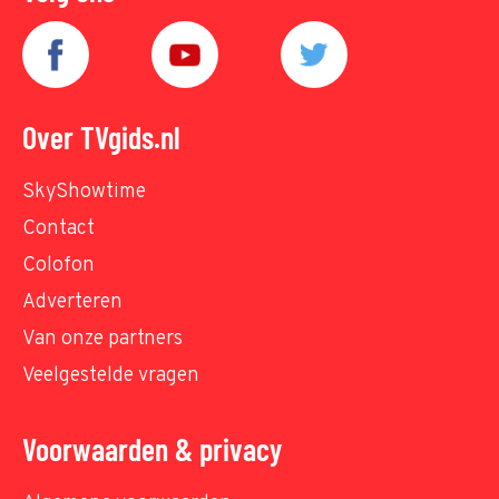
Over TVgids.nl
SkyShowtime
Contact
Colofon
Adverteren
Van onze partners
Veelgestelde vragen
Voorwaarden & privacy