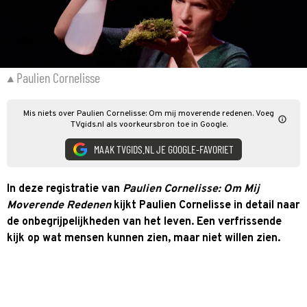
Paulien Cornelisse
Mis niets over Paulien Cornelisse: Om mij moverende redenen. Voeg
TVgids.nl als voorkeursbron toe in Google.
MAAK TVGIDS.NL JE GOOGLE-FAVORIET
In deze registratie van
Paulien Cornelisse: Om Mij
Moverende Redenen
kijkt Paulien Cornelisse in detail naar
de onbegrijpelijkheden van het leven. Een verfrissende
kijk op wat mensen kunnen zien, maar niet willen zien.