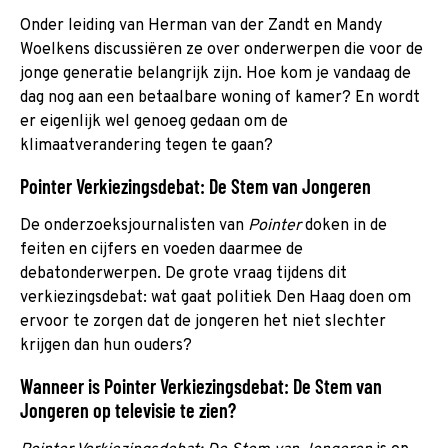
Onder leiding van Herman van der Zandt en Mandy
Woelkens discussiëren ze over onderwerpen die voor de
jonge generatie belangrijk zijn. Hoe kom je vandaag de
dag nog aan een betaalbare woning of kamer? En wordt
er eigenlijk wel genoeg gedaan om de
klimaatverandering tegen te gaan?
Pointer Verkiezingsdebat: De Stem van Jongeren
De onderzoeksjournalisten van
Pointer
doken in de
feiten en cijfers en voeden daarmee de
debatonderwerpen. De grote vraag tijdens dit
verkiezingsdebat: wat gaat politiek Den Haag doen om
ervoor te zorgen dat de jongeren het niet slechter
krijgen dan hun ouders?
Wanneer is Pointer Verkiezingsdebat: De Stem van
Jongeren op televisie te zien?