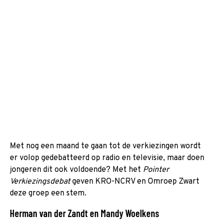
Met nog een maand te gaan tot de verkiezingen wordt
er volop gedebatteerd op radio en televisie, maar doen
jongeren dit ook voldoende? Met het
Pointer
Verkiezingsdebat
geven KRO-NCRV en Omroep Zwart
deze groep een stem.
Herman van der Zandt en Mandy Woelkens