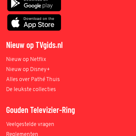
Nieuw op TVgids.nl
Nieuw op Netflix
Nieuw op Disney+
Alles over Pathé Thuis
De leukste collecties
Gouden Televizier-Ring
Veelgestelde vragen
Reglementen