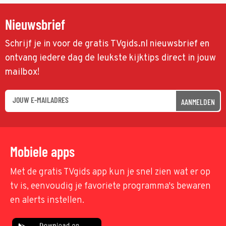
Nieuwsbrief
Schrijf je in voor de gratis TVgids.nl nieuwsbrief en
ontvang iedere dag de leukste kijktips direct in jouw
mailbox!
AANMELDEN
Mobiele apps
Met de gratis TVgids app kun je snel zien wat er op
tv is, eenvoudig je favoriete programma's bewaren
en alerts instellen.