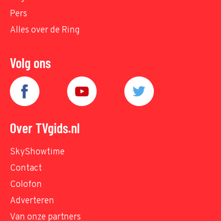
Pers
Alles over de Ring
Volg ons
Over TVgids.nl
SkyShowtime
Contact
Colofon
Adverteren
Van onze partners