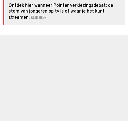
Ontdek hier wanneer Pointer verkiezingsdebat: de
stem van jongeren op tv is of waar je het kunt
KLIK HIER
streamen.