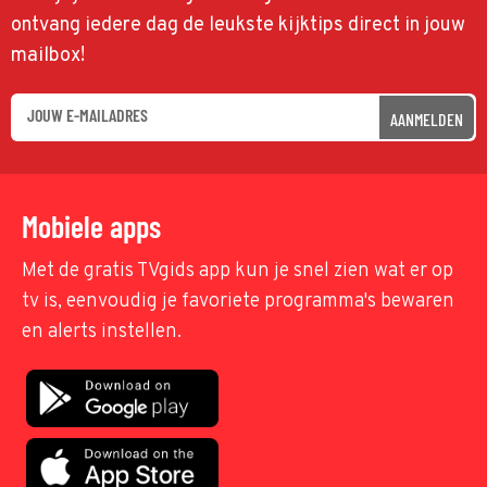
ontvang iedere dag de leukste kijktips direct in jouw
mailbox!
AANMELDEN
Mobiele apps
Met de gratis TVgids app kun je snel zien wat er op
tv is, eenvoudig je favoriete programma's bewaren
en alerts instellen.