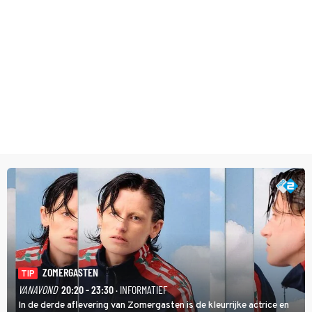
ZOMERGASTEN
TIP
VANAVOND
20:20 - 23:30
· INFORMATIEF
In de derde aflevering van Zomergasten is de kleurrijke actrice en