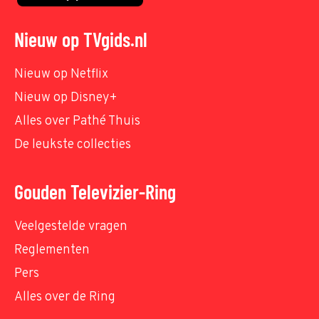
Nieuw op TVgids.nl
Nieuw op Netflix
Nieuw op Disney+
Alles over Pathé Thuis
De leukste collecties
Gouden Televizier-Ring
Veelgestelde vragen
Reglementen
Pers
Alles over de Ring