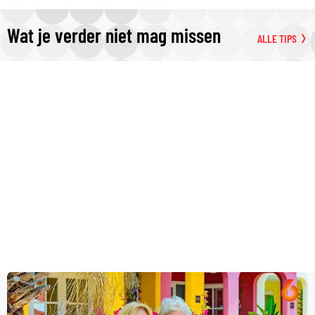
Wat je verder niet mag missen
ALLE TIPS