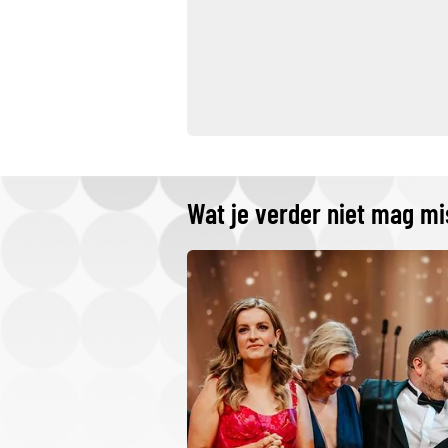
Wat je verder niet mag m