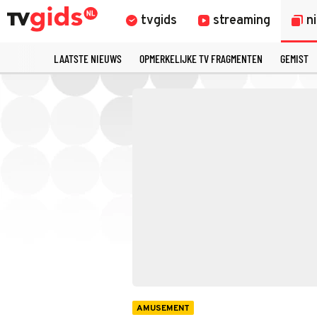
tvgids
streaming
n
LAATSTE NIEUWS
OPMERKELIJKE TV FRAGMENTEN
GEMIST
AMUSEMENT