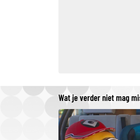
Wat je verder niet mag m