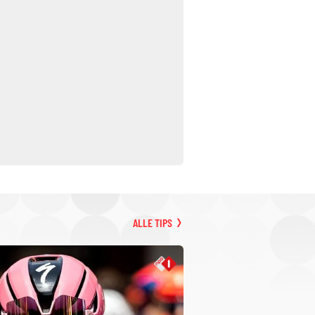
ALLE TIPS