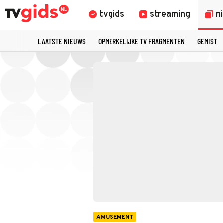
tvgids
streaming
n
LAATSTE NIEUWS
OPMERKELIJKE TV FRAGMENTEN
GEMIST
AMUSEMENT