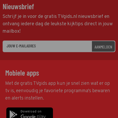
Nieuwsbrief
Schrijf je in voor de gratis TVgids.nl nieuwsbrief en
ontvang iedere dag de leukste kijktips direct in jouw
mailbox!
AANMELDEN
Mobiele apps
Met de gratis TVgids app kun je snel zien wat er op
tv is, eenvoudig je favoriete programma's bewaren
en alerts instellen.