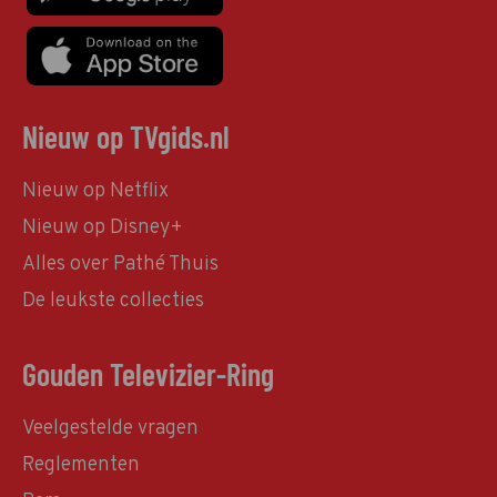
Nieuw op TVgids.nl
Nieuw op Netflix
Nieuw op Disney+
Alles over Pathé Thuis
De leukste collecties
Gouden Televizier-Ring
Veelgestelde vragen
Reglementen