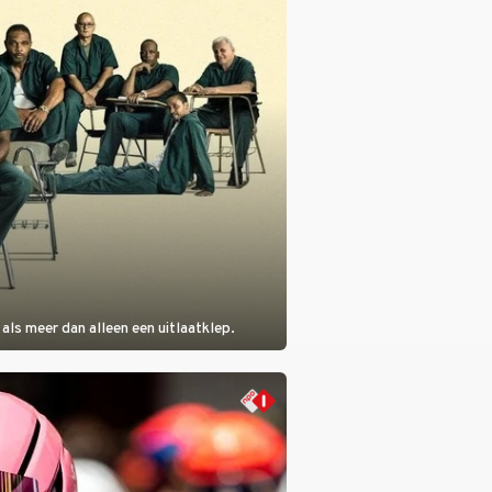
als meer dan alleen een uitlaatklep.