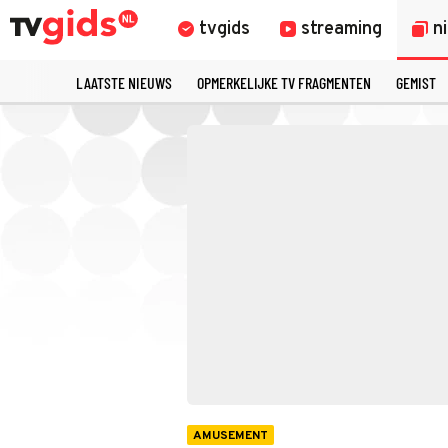
tvgids
streaming
n
LAATSTE NIEUWS
OPMERKELIJKE TV FRAGMENTEN
GEMIST
AMUSEMENT