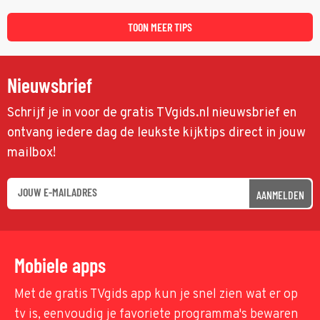
met een oude zaak.
TOON MEER TIPS
Nieuwsbrief
Schrijf je in voor de gratis TVgids.nl nieuwsbrief en
ontvang iedere dag de leukste kijktips direct in jouw
mailbox!
AANMELDEN
Mobiele apps
Met de gratis TVgids app kun je snel zien wat er op
tv is, eenvoudig je favoriete programma's bewaren