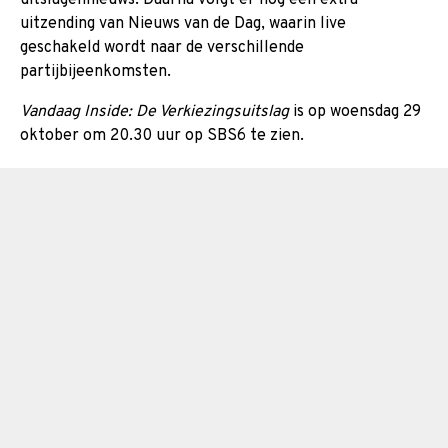
uitzending van Nieuws van de Dag, waarin live
geschakeld wordt naar de verschillende
partijbijeenkomsten.
Vandaag Inside: De Verkiezingsuitslag
is op woensdag 29
oktober om 20.30 uur op SBS6 te zien.