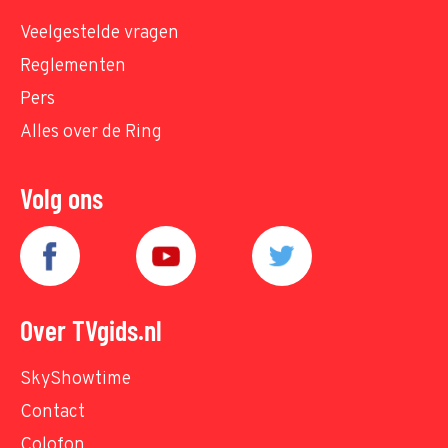
Veelgestelde vragen
Reglementen
Pers
Alles over de Ring
Volg ons
Over TVgids.nl
SkyShowtime
Contact
Colofon