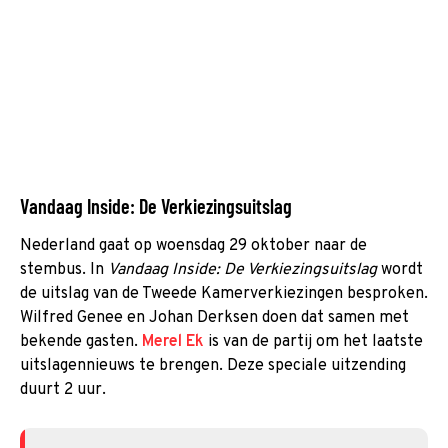
Vandaag Inside: De Verkiezingsuitslag
Nederland gaat op woensdag 29 oktober naar de
stembus. In
Vandaag Inside: De Verkiezingsuitslag
wordt
de uitslag van de Tweede Kamerverkiezingen besproken.
Wilfred Genee en Johan Derksen doen dat samen met
bekende gasten.
Merel Ek
is van de partij om het laatste
uitslagennieuws te brengen. Deze speciale uitzending
duurt 2 uur.