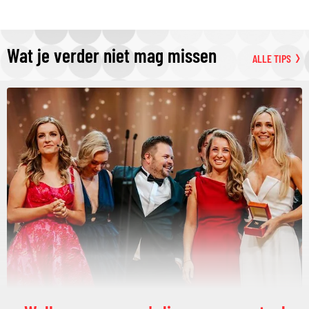
Wat je verder niet mag missen
ALLE TIPS