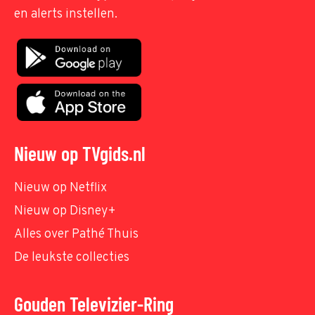
en alerts instellen.
Nieuw op TVgids.nl
Nieuw op Netflix
Nieuw op Disney+
Alles over Pathé Thuis
De leukste collecties
Gouden Televizier-Ring