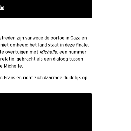
treden zijn vanwege de oorlog in Gaza en
iet omheen: het land staat in deze finale.
te overtuigen met
Michelle
, een nummer
relatie, gebracht als een dialoog tussen
e Michelle.
n Frans en richt zich daarmee duidelijk op