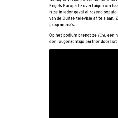
Engels Europa te overtuigen om haar
is ze in ieder geval al razend populai
van de Duitse televisie af te slaan
programma's.
Op het podium brengt ze
Fire
, een 
een leugenachtige partner doorziet 