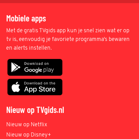
Mobiele apps
Met de gratis TVgids app kun je snel zien wat er op
tv is, eenvoudig je favoriete programma's bewaren
en alerts instellen.
Nieuw op TVgids.nl
Nieuw op Netflix
Nieuw op Disney+