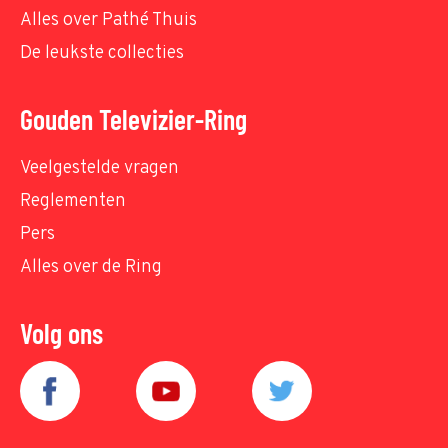
Alles over Pathé Thuis
De leukste collecties
Gouden Televizier-Ring
Veelgestelde vragen
Reglementen
Pers
Alles over de Ring
Volg ons