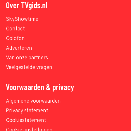
Over TVgids.nl
SkyShowtime
Contact
Colofon
Adverteren
Van onze partners
Veelgestelde vragen
Voorwaarden & privacy
Algemene voorwaarden
Privacy statement
Cookiestatement
Cookie-instellingen