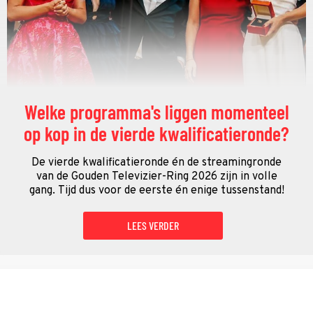
Welke programma's liggen momenteel
op kop in de vierde kwalificatieronde?
De vierde kwalificatieronde én de streamingronde
van de Gouden Televizier-Ring 2026 zijn in volle
gang. Tijd dus voor de eerste én enige tussenstand!
LEES VERDER