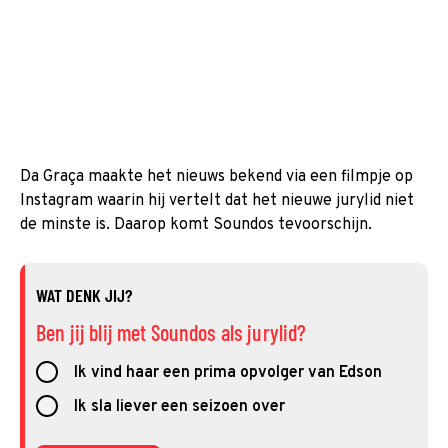
Da Graça maakte het nieuws bekend via een filmpje op
Instagram waarin hij vertelt dat het nieuwe jurylid niet
de minste is. Daarop komt Soundos tevoorschijn.
WAT DENK JIJ?
Ben jij blij met Soundos als jurylid?
Ik vind haar een prima opvolger van Edson
Ik sla liever een seizoen over