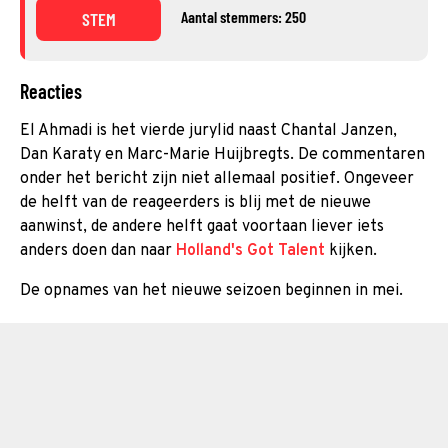
Aantal stemmers: 250
STEM
Reacties
El Ahmadi is het vierde jurylid naast Chantal Janzen,
Dan Karaty en Marc-Marie Huijbregts. De commentaren
onder het bericht zijn niet allemaal positief. Ongeveer
de helft van de reageerders is blij met de nieuwe
aanwinst, de andere helft gaat voortaan liever iets
anders doen dan naar
Holland's Got Talent
kijken.
De opnames van het nieuwe seizoen beginnen in mei.