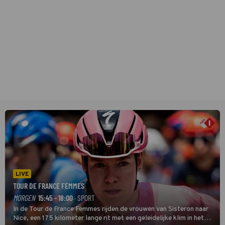
LIVE
TOUR DE FRANCE FEMMES
MORGEN
15:45 - 18:00
· SPORT
In de Tour de France Femmes rijden de vrouwen van Sisteron naar
Nice, een 175 kilometer lange rit met een geleidelijke klim in het