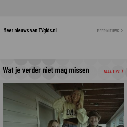
Meer nieuws van TVgids.nl
MEER NIEUWS
Wat je verder niet mag missen
ALLE TIPS