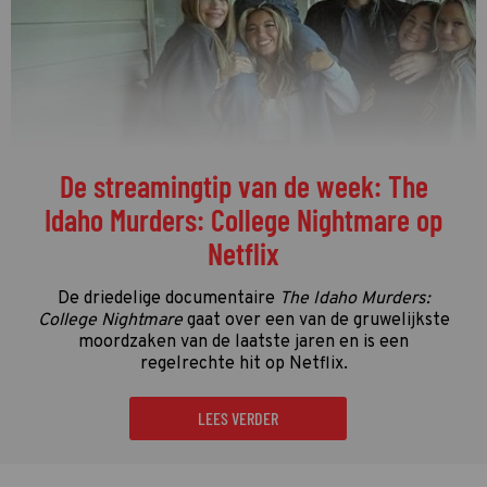
De streamingtip van de week: The
Idaho Murders: College Nightmare op
Netflix
De driedelige documentaire
The Idaho Murders:
College Nightmare
gaat over een van de gruwelijkste
moordzaken van de laatste jaren en is een
regelrechte hit op Netflix.
LEES VERDER