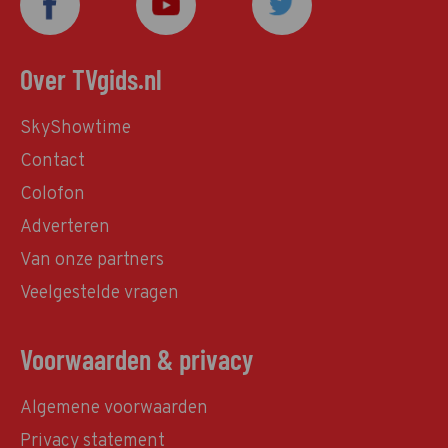
Over TVgids.nl
SkyShowtime
Contact
Colofon
Adverteren
Van onze partners
Veelgestelde vragen
Voorwaarden & privacy
Algemene voorwaarden
Privacy statement