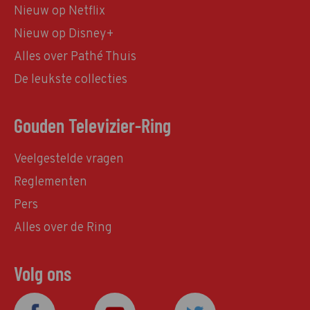
Nieuw op Netflix
Nieuw op Disney+
Alles over Pathé Thuis
De leukste collecties
Gouden Televizier-Ring
Veelgestelde vragen
Reglementen
Pers
Alles over de Ring
Volg ons