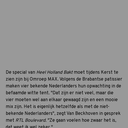
De special van
Heel Holland Bakt
moet tijdens Kerst te
zien zijn bij Omroep MAX. Volgens de Brabantse patissier
maken vier bekende Nederlanders hun opwachting in de
befaamde witte tent. "Dat zijn er niet veel, maar die
vier moeten wel aan elkaar gewaagd zijn en een mooie
mix zijn. Het is eigenlijk hetzelfde als met de niet-
bekende Nederlanders", zegt Van Beckhoven in gesprek
met
RTL Boulevard
. "Ze gaan voelen hoe zwaar het is,
dat weet ik wel zeker."