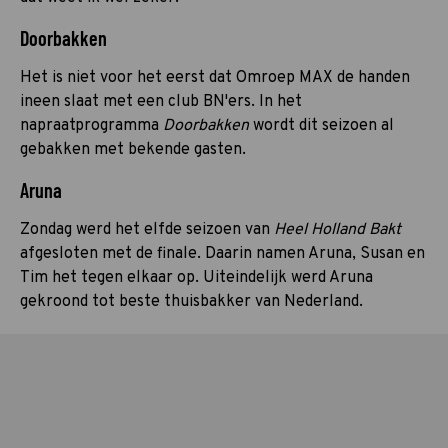
Doorbakken
Het is niet voor het eerst dat Omroep MAX de handen
ineen slaat met een club BN'ers. In het
napraatprogramma
Doorbakken
wordt dit seizoen al
gebakken met bekende gasten.
Aruna
Zondag werd het elfde seizoen van
Heel Holland Bakt
afgesloten met de finale. Daarin namen Aruna, Susan en
Tim het tegen elkaar op. Uiteindelijk werd Aruna
gekroond tot beste thuisbakker van Nederland.