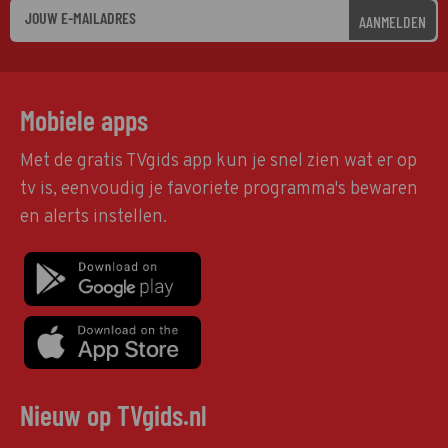
AANMELDEN
Mobiele apps
Met de gratis TVgids app kun je snel zien wat er op
tv is, eenvoudig je favoriete programma's bewaren
en alerts instellen.
Nieuw op TVgids.nl