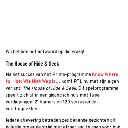
Wij hebben het antwoord op die vraag!
The House of Hide & Seek
Na het succes van het Prime-programma
Know Where
to Hide: Wie Niet Weg Is…
komt RTL nu met zijn eigen
variant:
The House of Hide & Seek
. Dit spelprogramma
speelt zich af in een gigantisch huis met twee
verdiepingen, 21 kamers en 120 verrassende
verstopplekken.
Iedere aflevering betreden zes bekende gezichten dit
paleisje om er de strijd met elkaar aan te gaan voor hun