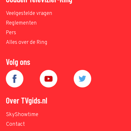
Veelgestelde vragen
Reglementen
Pers
Alles over de Ring
Volg ons
Over TVgids.nl
SkyShowtime
Contact