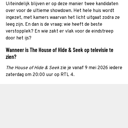
Uiteindelijk blijven er op deze manier twee kandidaten
over voor de ultieme showdown. Het hele huis wordt
ingezet, met kamers waarvan het licht uitgaat zodra ze
leeg zijn. En dan is de vraag: wie heeft de beste
verstopplek? En wie zakt er vlak voor de eindstreep
door het ijs?
Wanneer is The House of Hide & Seek op televisie te
zien?
The House of Hide & Seek
zie je vanaf 9 mei 2026 iedere
zaterdag om 20:00 uur op RTL 4.