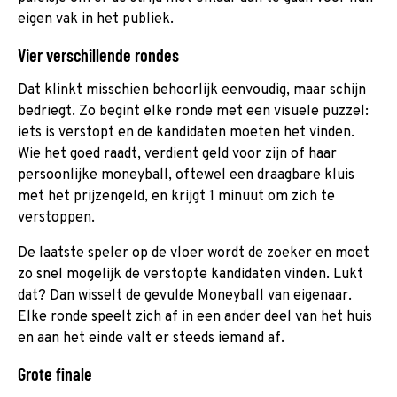
eigen vak in het publiek.
Vier verschillende rondes
Dat klinkt misschien behoorlijk eenvoudig, maar schijn
bedriegt. Zo begint elke ronde met een visuele puzzel:
iets is verstopt en de kandidaten moeten het vinden.
Wie het goed raadt, verdient geld voor zijn of haar
persoonlijke moneyball, oftewel een draagbare kluis
met het prijzengeld, en krijgt 1 minuut om zich te
verstoppen.
De laatste speler op de vloer wordt de zoeker en moet
zo snel mogelijk de verstopte kandidaten vinden. Lukt
dat? Dan wisselt de gevulde Moneyball van eigenaar.
Elke ronde speelt zich af in een ander deel van het huis
en aan het einde valt er steeds iemand af.
Grote finale