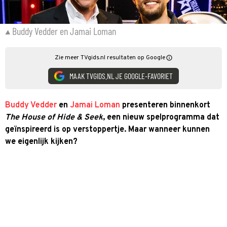
Buddy Vedder en Jamai Loman
Zie meer TVgids.nl resultaten op Google
MAAK TVGIDS.NL JE GOOGLE-FAVORIET
Buddy Vedder
en
Jamai Loman
presenteren binnenkort
The House of Hide & Seek
, een nieuw spelprogramma dat
geïnspireerd is op verstoppertje. Maar wanneer kunnen
we eigenlijk kijken?