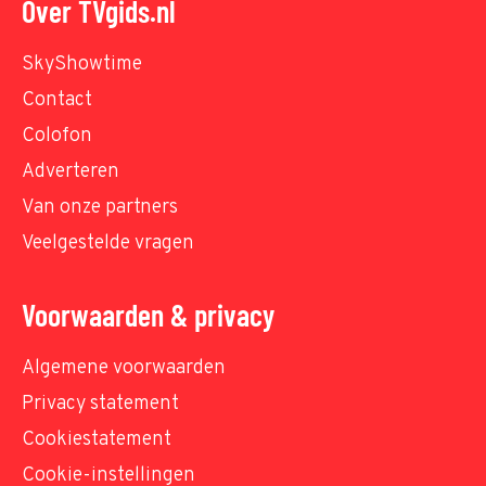
Over TVgids.nl
SkyShowtime
Contact
Colofon
Adverteren
Van onze partners
Veelgestelde vragen
Voorwaarden & privacy
Algemene voorwaarden
Privacy statement
Cookiestatement
Cookie-instellingen