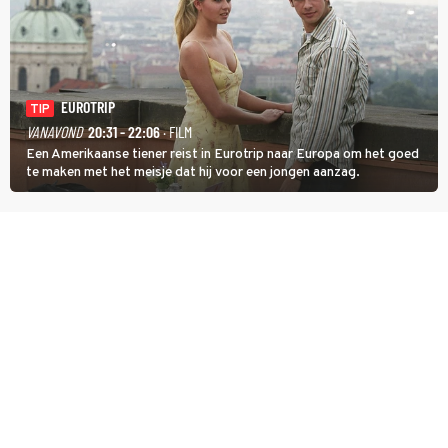
EUROTRIP
TIP
VANAVOND
20:31 - 22:06
· FILM
Een Amerikaanse tiener reist in Eurotrip naar Europa om het goed
te maken met het meisje dat hij voor een jongen aanzag.