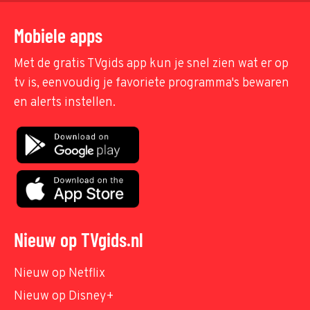
Mobiele apps
Met de gratis TVgids app kun je snel zien wat er op
tv is, eenvoudig je favoriete programma's bewaren
en alerts instellen.
Nieuw op TVgids.nl
Nieuw op Netflix
Nieuw op Disney+