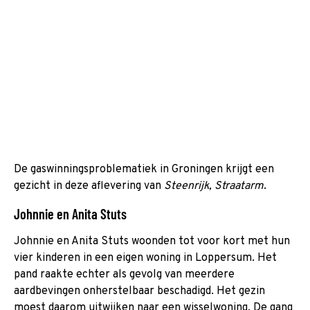
De gaswinningsproblematiek in Groningen krijgt een
gezicht in deze aflevering van
Steenrijk, Straatarm
.
Johnnie en Anita Stuts
Johnnie en Anita Stuts woonden tot voor kort met hun
vier kinderen in een eigen woning in Loppersum. Het
pand raakte echter als gevolg van meerdere
aardbevingen onherstelbaar beschadigd. Het gezin
moest daarom uitwijken naar een wisselwoning. De gang