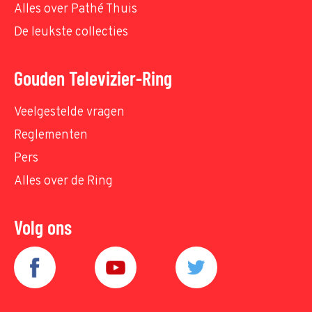
Alles over Pathé Thuis
De leukste collecties
Gouden Televizier-Ring
Veelgestelde vragen
Reglementen
Pers
Alles over de Ring
Volg ons