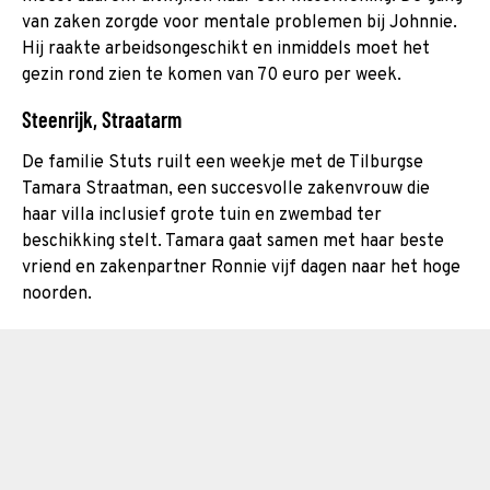
van zaken zorgde voor mentale problemen bij Johnnie.
Hij raakte arbeidsongeschikt en inmiddels moet het
gezin rond zien te komen van 70 euro per week.
Steenrijk, Straatarm
De familie Stuts ruilt een weekje met de Tilburgse
Tamara Straatman, een succesvolle zakenvrouw die
haar villa inclusief grote tuin en zwembad ter
beschikking stelt. Tamara gaat samen met haar beste
vriend en zakenpartner Ronnie vijf dagen naar het hoge
noorden.