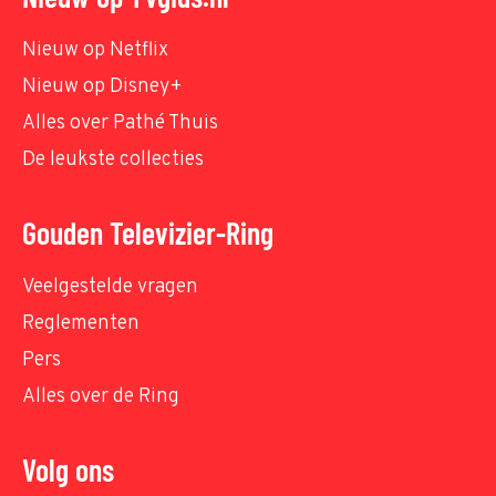
Nieuw op Netflix
Nieuw op Disney+
Alles over Pathé Thuis
De leukste collecties
Gouden Televizier-Ring
Veelgestelde vragen
Reglementen
Pers
Alles over de Ring
Volg ons