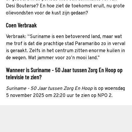
Desi Bouterse? En hoe ziet de toekomst eruit, nu grote
olievondsten voor de kust zijn gedaan?
Coen Verbraak
Verbraak: “Suriname is een betoverend land, maar wat
me trof is dat die prachtige stad Paramaribo zo in verval
is geraakt. Zelfs in het centrum zitten enorme kuilen in
de wegen. Wat jammer voor zo’n mooi land.”
Wanneer is Suriname - 50 Jaar tussen Zorg En Hoop op
televisie te zien?
Suriname - 50 Jaar tussen Zorg En Hoop
is op woensdag
5 november 2025 om 22:20 uur te zien op NPO 2.