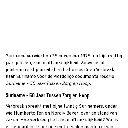
Suriname verwierf op 25 november 1975, nu bijna vijftig
jaar geleden, zijn onafhankelijkheid. Vanwege dit
jubileum reist journalist en historicus Coen Verbraak
naar Suriname voor de vierdelige documentaireserie
Suriname - 50 Jaar Tussen Zorg en Hoop
.
Suriname - 50 Jaar Tussen Zorg en Hoop
Verbraak spreekt met bijna twintig Surinamers, onder
wie Humberto Tan en Noraly Beyer, over de stand van
zaken. Hoe verkreeg het die onafhankelijkheid? Wat is
er gebeurd in de periode met een dominante rol van