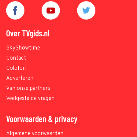
Over TVgids.nl
SkyShowtime
Contact
Colofon
Adverteren
Van onze partners
Veelgestelde vragen
Voorwaarden & privacy
Algemene voorwaarden