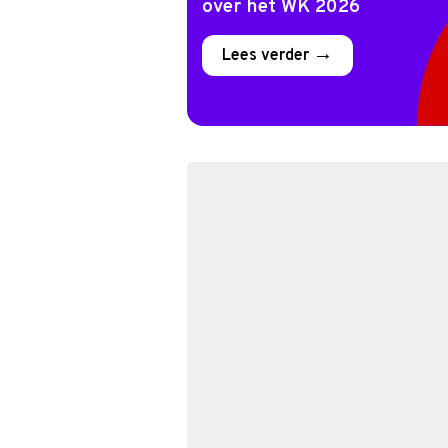
over het WK 2026
Lees verder