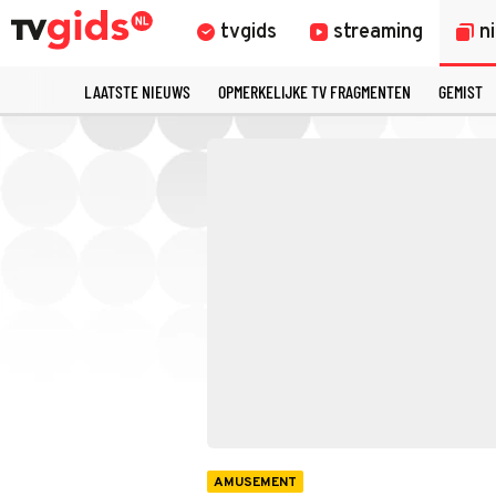
tvgids
streaming
n
LAATSTE NIEUWS
OPMERKELIJKE TV FRAGMENTEN
GEMIST
AMUSEMENT