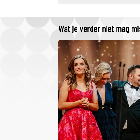
Wat je verder niet mag m