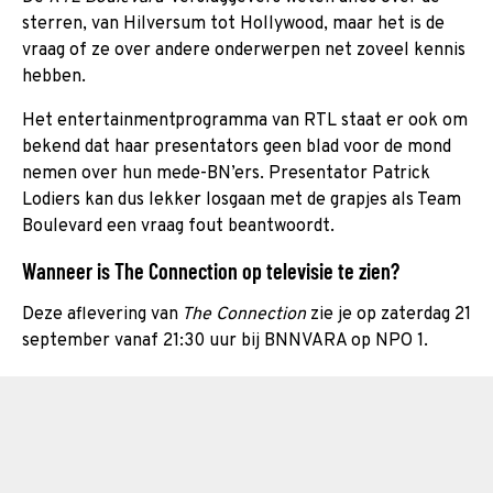
sterren, van Hilversum tot Hollywood, maar het is de
vraag of ze over andere onderwerpen net zoveel kennis
hebben.
Het entertainmentprogramma van RTL staat er ook om
bekend dat haar presentators geen blad voor de mond
nemen over hun mede-BN’ers. Presentator Patrick
Lodiers kan dus lekker losgaan met de grapjes als Team
Boulevard een vraag fout beantwoordt.
Wanneer is The Connection op televisie te zien?
Deze aflevering van
The Connection
zie je op zaterdag 21
september vanaf 21:30 uur bij BNNVARA op NPO 1.