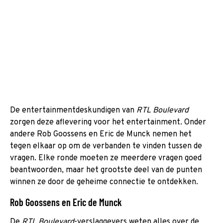
De entertainmentdeskundigen van
RTL Boulevard
zorgen deze aflevering voor het entertainment. Onder
andere Rob Goossens en Eric de Munck nemen het
tegen elkaar op om de verbanden te vinden tussen de
vragen. Elke ronde moeten ze meerdere vragen goed
beantwoorden, maar het grootste deel van de punten
winnen ze door de geheime connectie te ontdekken.
Rob Goossens en Eric de Munck
De
RTL Boulevard
-verslaggevers weten alles over de