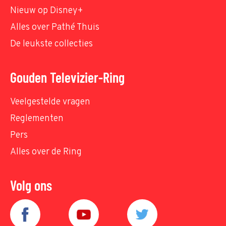
Nieuw op Disney+
Alles over Pathé Thuis
De leukste collecties
Gouden Televizier-Ring
Veelgestelde vragen
Reglementen
Pers
Alles over de Ring
Volg ons