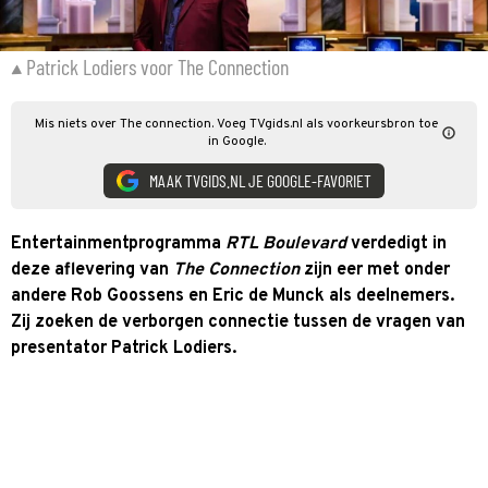
Patrick Lodiers voor The Connection
Mis niets over The connection. Voeg TVgids.nl als voorkeursbron toe
in Google.
MAAK TVGIDS.NL JE GOOGLE-FAVORIET
Entertainmentprogramma
RTL Boulevard
verdedigt in
deze aflevering van
The Connection
zijn eer met onder
andere Rob Goossens en Eric de Munck als deelnemers.
Zij zoeken de verborgen connectie tussen de vragen van
presentator Patrick Lodiers.