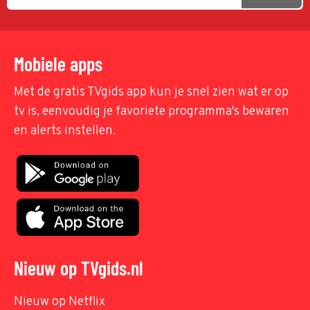
Mobiele apps
Met de gratis TVgids app kun je snel zien wat er op
tv is, eenvoudig je favoriete programma's bewaren
en alerts instellen.
Nieuw op TVgids.nl
Nieuw op Netflix