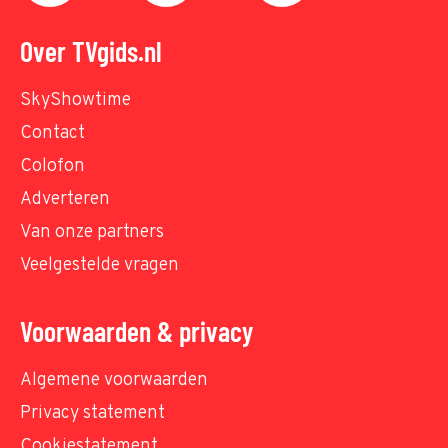
Over TVgids.nl
SkyShowtime
Contact
Colofon
Adverteren
Van onze partners
Veelgestelde vragen
Voorwaarden & privacy
Algemene voorwaarden
Privacy statement
Cookiestatement