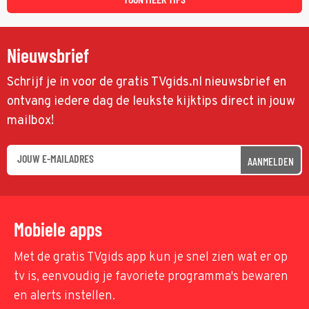
Nieuwsbrief
Schrijf je in voor de gratis TVgids.nl nieuwsbrief en
ontvang iedere dag de leukste kijktips direct in jouw
mailbox!
AANMELDEN
Mobiele apps
Met de gratis TVgids app kun je snel zien wat er op
tv is, eenvoudig je favoriete programma's bewaren
en alerts instellen.