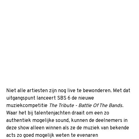
Niet alle artiesten zijn nog live te bewonderen. Met dat
uitgangspunt lanceert SBS 6 de nieuwe
muziekcompetitie
The Tribute - Battle Of The Bands
.
Waar het bij talentenjachten draait om een zo
authentiek mogelijke sound, kunnen de deelnemers in
deze show alleen winnen als ze de muziek van bekende
acts zo goed mogelijk weten te evenaren