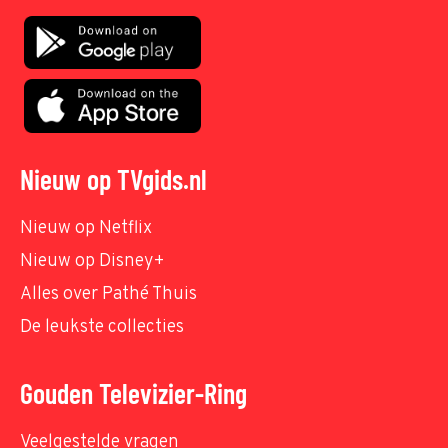
Nieuw op TVgids.nl
Nieuw op Netflix
Nieuw op Disney+
Alles over Pathé Thuis
De leukste collecties
Gouden Televizier-Ring
Veelgestelde vragen