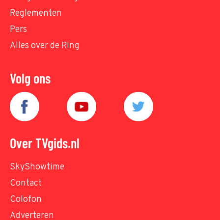
Reglementen
Pers
Alles over de Ring
Volg ons
Over TVgids.nl
SkyShowtime
Contact
Colofon
Adverteren