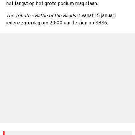
het langst op het grote podium mag staan.
The Tribute - Battle of the Bands
is vanaf 15 januari
iedere zaterdag om 20:00 uur te zien op SBS6.