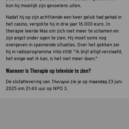
kon hij moeilijk zijn gevoelens uiten.
Nadat hij op zijn achttiende een keer geluk had gehad in
het casino, vergokte hij in drie jaar 16.000 euro. In
therapie leerde Max om zich niet meer te schamen en
zijn angst onder ogen te zien. Hij moet soms nog
overgeven in spannende situaties. Over het gokken zei
hij in radioprogramma
Villa VDB
: “Ik blijf altijd verslaafd,
het enige wat ik kan, is het niet meer doen."
Wanneer is Therapie op televisie te zien?
De slotaflevering van
Therapie
zie je op maandag 23 juni
2025 om 21:40 uur op NPO 3.