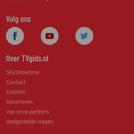
Volg ons
Over TVgids.nl
SkyShowtime
Contact
Colofon
Adverteren
Van onze partners
Veelgestelde vragen