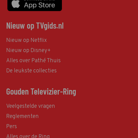
Nieuw op TVgids.nl
Nieuw op Netflix
Nieuw op Disney+
Alles over Pathé Thuis
De leukste collecties
Gouden Televizier-Ring
Veelgestelde vragen
Reglementen
Pers
Alles over de Ring