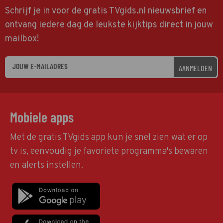
Schrijf je in voor de gratis TVgids.nl nieuwsbrief en
ontvang iedere dag de leukste kijktips direct in jouw
mailbox!
AANMELDEN
Mobiele apps
Met de gratis TVgids app kun je snel zien wat er op
tv is, eenvoudig je favoriete programma's bewaren
en alerts instellen.