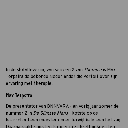
In de slotaflevering van seizoen 2 van
Therapie
is Max
Terpstra de bekende Nederlander die vertelt over zijn
ervaring met therapie.
Max Terpstra
De presentator van BNNVARA - en vorig jaar zomer de
nummer 2 in
De Slimste Mens
- kotste op de
basisschool een meester onder terwijl iedereen het zag.
Daarna raakte hij steeds meer in zichzelf gekeerd en