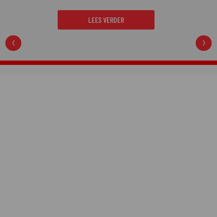
LEES VERDER