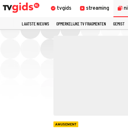
tvgids
streaming
n
LAATSTE NIEUWS
OPMERKELIJKE TV FRAGMENTEN
GEMIST
AMUSEMENT