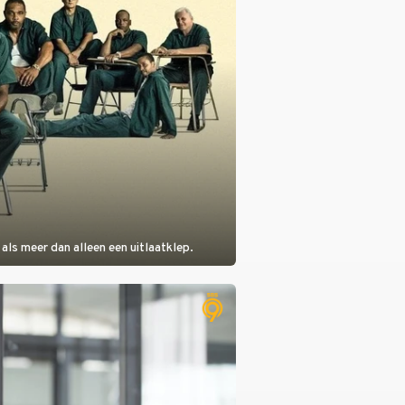
als meer dan alleen een uitlaatklep.