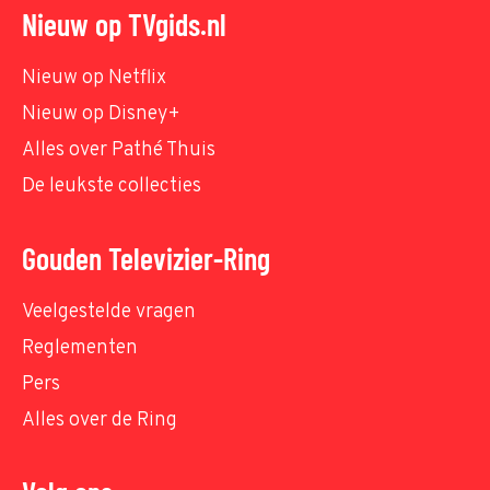
Nieuw op TVgids.nl
Nieuw op Netflix
Nieuw op Disney+
Alles over Pathé Thuis
De leukste collecties
Gouden Televizier-Ring
Veelgestelde vragen
Reglementen
Pers
Alles over de Ring