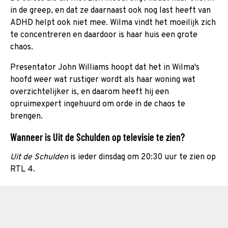
in de greep, en dat ze daarnaast ook nog last heeft van
ADHD helpt ook niet mee. Wilma vindt het moeilijk zich
te concentreren en daardoor is haar huis een grote
chaos.
Presentator John Williams hoopt dat het in Wilma's
hoofd weer wat rustiger wordt als haar woning wat
overzichtelijker is, en daarom heeft hij een
opruimexpert ingehuurd om orde in de chaos te
brengen.
Wanneer is Uit de Schulden op televisie te zien?
Uit de Schulden
is ieder dinsdag om 20:30 uur te zien op
RTL 4.