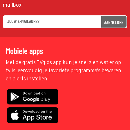
mailbox!
AANMELDEN
Mobiele apps
Met de gratis TVgids app kun je snel zien wat er op
tv is, eenvoudig je favoriete programma's bewaren
en alerts instellen.