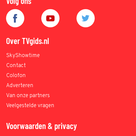
Volg ons
Over TVgids.nl
SkyShowtime
Contact
Colofon
Adverteren
Van onze partners
Veelgestelde vragen
Voorwaarden & privacy