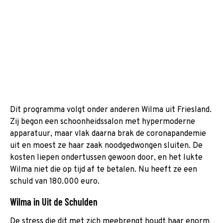
Dit programma volgt onder anderen Wilma uit Friesland.
Zij begon een schoonheidssalon met hypermoderne
apparatuur, maar vlak daarna brak de coronapandemie
uit en moest ze haar zaak noodgedwongen sluiten. De
kosten liepen ondertussen gewoon door, en het lukte
Wilma niet die op tijd af te betalen. Nu heeft ze een
schuld van 180.000 euro.
Wilma in Uit de Schulden
De stress die dit met zich meebrengt houdt haar enorm