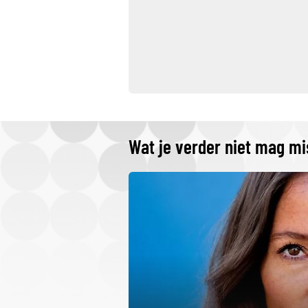
Wat je verder niet mag m