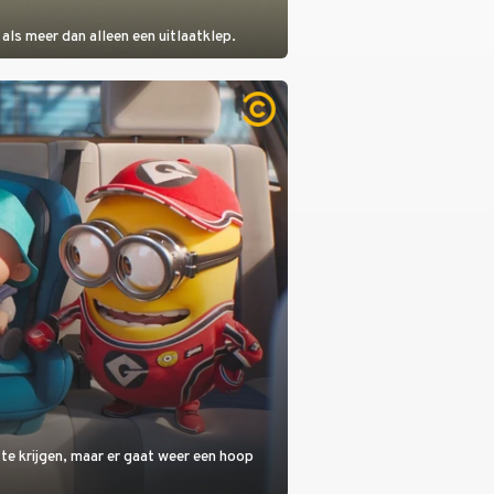
als meer dan alleen een uitlaatklep.
 te krijgen, maar er gaat weer een hoop