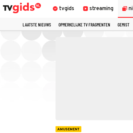
tvgids
streaming
n
LAATSTE NIEUWS
OPMERKELIJKE TV FRAGMENTEN
GEMIST
AMUSEMENT