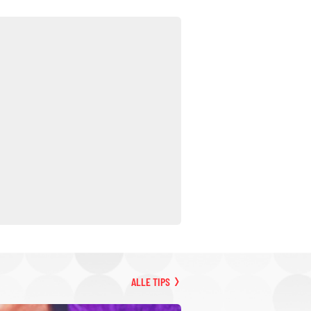
ALLE TIPS