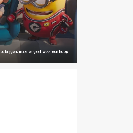
 te krijgen, maar er gaat weer een hoop