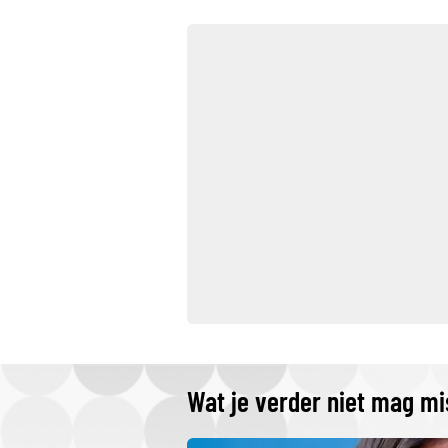
Wat je verder niet mag m