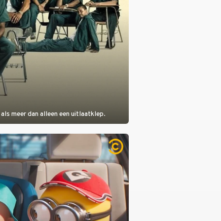
als meer dan alleen een uitlaatklep.