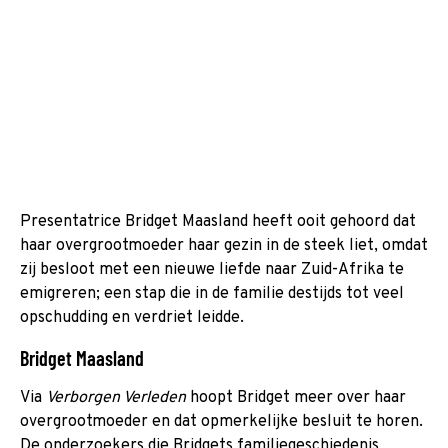
Presentatrice Bridget Maasland heeft ooit gehoord dat
haar overgrootmoeder haar gezin in de steek liet, omdat
zij besloot met een nieuwe liefde naar Zuid-Afrika te
emigreren; een stap die in de familie destijds tot veel
opschudding en verdriet leidde.
Bridget Maasland
Via
Verborgen Verleden
hoopt Bridget meer over haar
overgrootmoeder en dat opmerkelijke besluit te horen.
De onderzoekers die Bridgets familiegeschiedenis