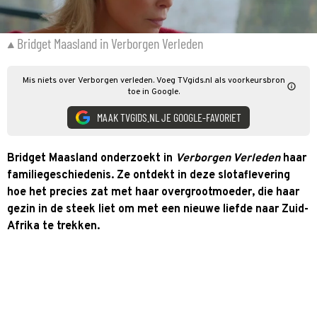
Bridget Maasland in Verborgen Verleden
Mis niets over Verborgen verleden. Voeg TVgids.nl als voorkeursbron
toe in Google.
MAAK TVGIDS.NL JE GOOGLE-FAVORIET
Bridget Maasland onderzoekt in
Verborgen Verleden
haar
familiegeschiedenis. Ze ontdekt in deze slotaflevering
hoe het precies zat met haar overgrootmoeder, die haar
gezin in de steek liet om met een nieuwe liefde naar Zuid-
Afrika te trekken.