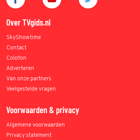
Over TVgids.nl
SkyShowtime
Contact
Colofon
Adverteren
Van onze partners
Veelgestelde vragen
Voorwaarden & privacy
Algemene voorwaarden
Privacy statement