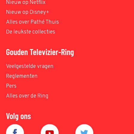
Nieuw op Netflix
Nieuw op Disney+
Alles over Pathé Thuis
De leukste collecties
Gouden Televizier-Ring
Veelgestelde vragen
Reglementen
Pers
Alles over de Ring
Volg ons