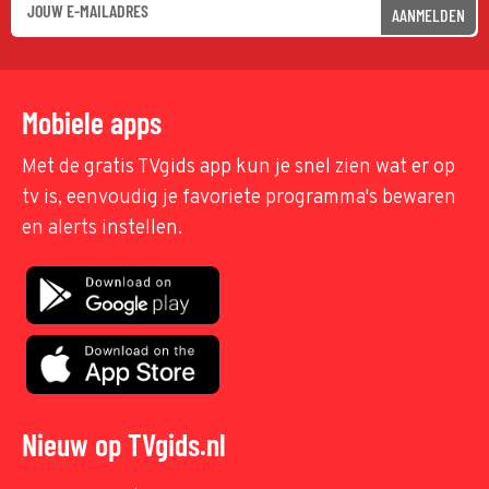
AANMELDEN
Mobiele apps
Met de gratis TVgids app kun je snel zien wat er op
tv is, eenvoudig je favoriete programma's bewaren
en alerts instellen.
Nieuw op TVgids.nl