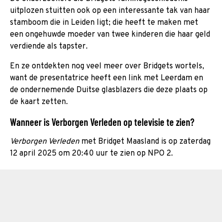
uitplozen stuitten ook op een interessante tak van haar
stamboom die in Leiden ligt; die heeft te maken met
een ongehuwde moeder van twee kinderen die haar geld
verdiende als tapster.
En ze ontdekten nog veel meer over Bridgets wortels,
want de presentatrice heeft een link met Leerdam en
de ondernemende Duitse glasblazers die deze plaats op
de kaart zetten.
Wanneer is Verborgen Verleden op televisie te zien?
Verborgen Verleden
met Bridget Maasland is op zaterdag
12 april 2025 om 20:40 uur te zien op NPO 2.