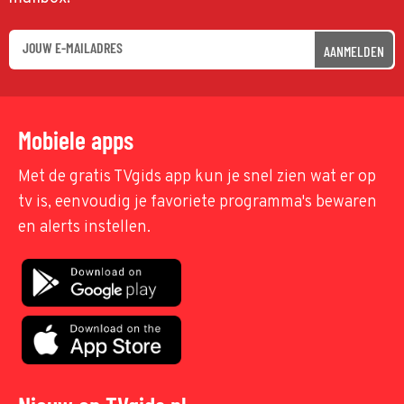
AANMELDEN
Mobiele apps
Met de gratis TVgids app kun je snel zien wat er op
tv is, eenvoudig je favoriete programma's bewaren
en alerts instellen.