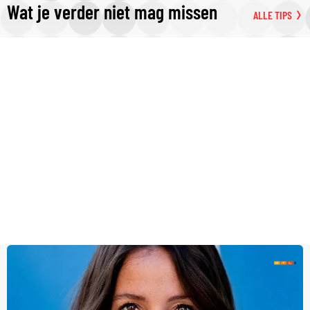
Wat je verder niet mag missen
ALLE TIPS