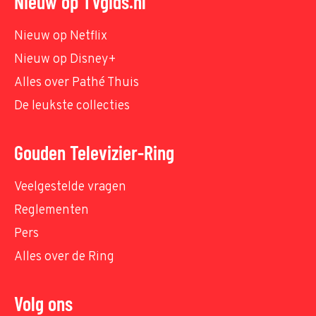
Nieuw op TVgids.nl
Nieuw op Netflix
Nieuw op Disney+
Alles over Pathé Thuis
De leukste collecties
Gouden Televizier-Ring
Veelgestelde vragen
Reglementen
Pers
Alles over de Ring
Volg ons