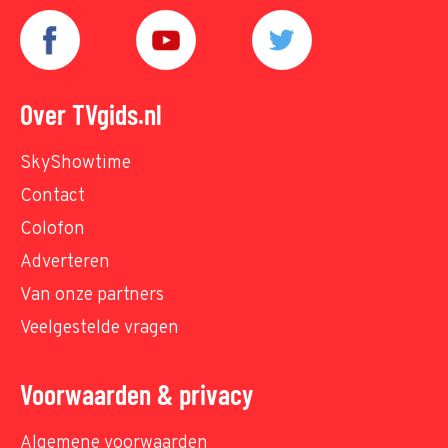
Over TVgids.nl
SkyShowtime
Contact
Colofon
Adverteren
Van onze partners
Veelgestelde vragen
Voorwaarden & privacy
Algemene voorwaarden