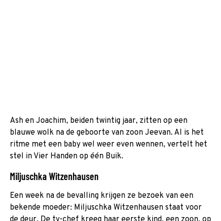
Ash en Joachim, beiden twintig jaar, zitten op een
blauwe wolk na de geboorte van zoon Jeevan. Al is het
ritme met een baby wel weer even wennen, vertelt het
stel in Vier Handen op één Buik.
Miljuschka Witzenhausen
Een week na de bevalling krijgen ze bezoek van een
bekende moeder: Miljuschka Witzenhausen staat voor
de deur. De tv-chef kreeg haar eerste kind, een zoon, op