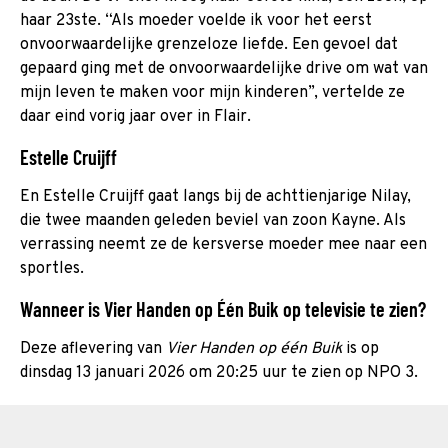
haar 23ste. “Als moeder voelde ik voor het eerst
onvoorwaardelijke grenzeloze liefde. Een gevoel dat
gepaard ging met de onvoorwaardelijke drive om wat van
mijn leven te maken voor mijn kinderen”, vertelde ze
daar eind vorig jaar over in Flair.
Estelle Cruijff
En Estelle Cruijff gaat langs bij de achttienjarige Nilay,
die twee maanden geleden beviel van zoon Kayne. Als
verrassing neemt ze de kersverse moeder mee naar een
sportles.
Wanneer is Vier Handen op Één Buik op televisie te zien?
Deze aflevering van
Vier Handen op één Buik
is op
dinsdag 13 januari 2026 om 20:25 uur te zien op NPO 3.