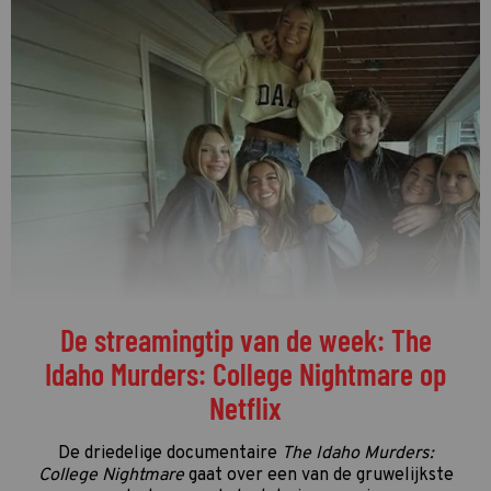
De streamingtip van de week: The
Idaho Murders: College Nightmare op
Netflix
De driedelige documentaire
The Idaho Murders:
College Nightmare
gaat over een van de gruwelijkste