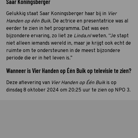
Saar Koningsberger
Gelukkig staat Saar Koningsberger haar bij in
Vier
Handen op één Buik
. De actrice en presentatrice was al
eerder te zien in het programma. Dat was een
bijzondere ervaring, zo liet ze
Linda.nl
weten. “Je stapt
niet alleen iemands wereld in, maar je krijgt ook echt de
ruimte om te ondersteunen in de meest bijzondere
periode die er in het leven is.”
Wanneer is Vier Handen op Één Buik op televisie te zien?
Deze aflevering van
Vier Handen op Één Buik
is op
dinsdag 8 oktober 2024 om 20:25 uur te zien op NPO 3.