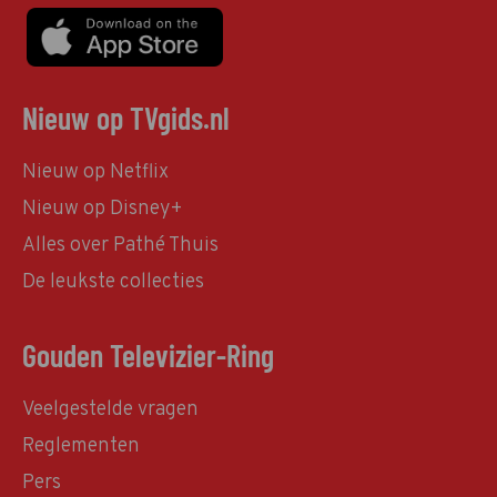
Nieuw op TVgids.nl
Nieuw op Netflix
Nieuw op Disney+
Alles over Pathé Thuis
De leukste collecties
Gouden Televizier-Ring
Veelgestelde vragen
Reglementen
Pers