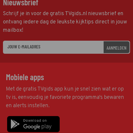
Nieuwsbrief
Schrijf je in voor de gratis TVgids.nl nieuwsbrief en
ontvang iedere dag de leukste kijktips direct in jouw
mailbox!
AANMELDEN
Mobiele apps
Met de gratis TVgids app kun je snel zien wat er op
tv is, eenvoudig je favoriete programma's bewaren
en alerts instellen.