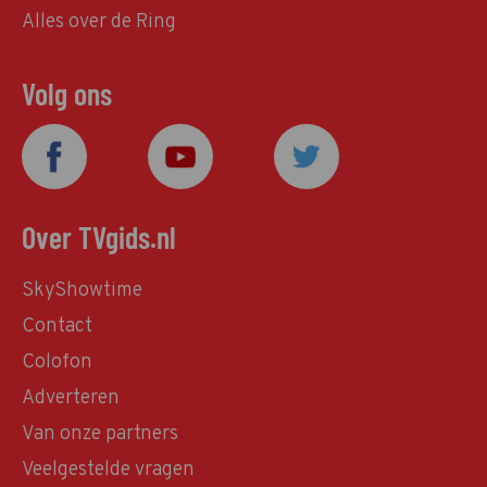
Alles over de Ring
Volg ons
Over TVgids.nl
SkyShowtime
Contact
Colofon
Adverteren
Van onze partners
Veelgestelde vragen