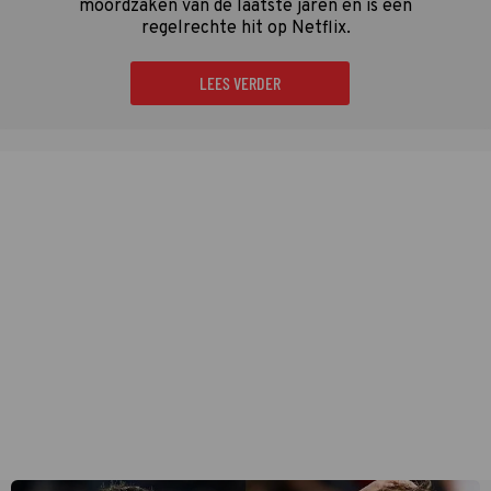
moordzaken van de laatste jaren en is een
regelrechte hit op Netflix.
LEES VERDER