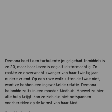
Demona heeft een turbulente jeugd gehad. Inmiddels is
ze 20, maar haar leven is nog altijd stormachtig. Zo
raakte ze onverwacht zwanger van haar twintig jaar
oudere vriend. Op een roze wolk zitten de twee niet,
want ze hebben een ingewikkelde relatie. Demona
belandde zelfs in een moeder-kindhuis. Hoewel ze hier
alle hulp krijgt, kan ze zich dus niet ontspannen
voorbereiden op de komst van haar kind.