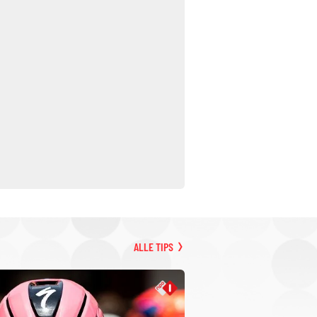
ALLE TIPS