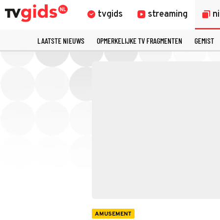
tvgids
streaming
n
LAATSTE NIEUWS
OPMERKELIJKE TV FRAGMENTEN
GEMIST
AMUSEMENT