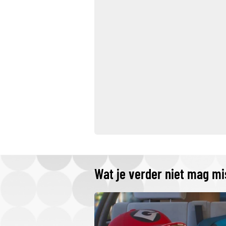
Wat je verder niet mag m