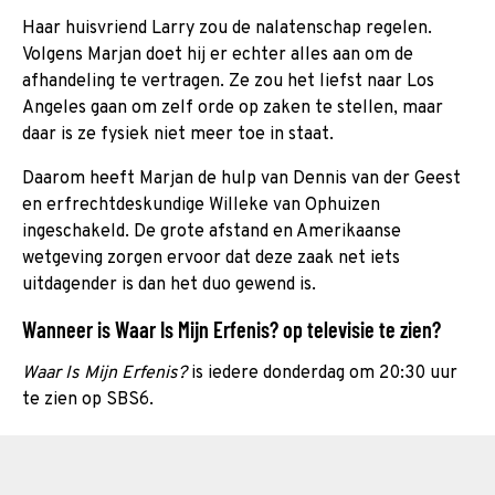
Haar huisvriend Larry zou de nalatenschap regelen.
Volgens Marjan doet hij er echter alles aan om de
afhandeling te vertragen. Ze zou het liefst naar Los
Angeles gaan om zelf orde op zaken te stellen, maar
daar is ze fysiek niet meer toe in staat.
Daarom heeft Marjan de hulp van Dennis van der Geest
en erfrechtdeskundige Willeke van Ophuizen
ingeschakeld. De grote afstand en Amerikaanse
wetgeving zorgen ervoor dat deze zaak net iets
uitdagender is dan het duo gewend is.
Wanneer is Waar Is Mijn Erfenis? op televisie te zien?
Waar Is Mijn Erfenis?
is iedere donderdag om 20:30 uur
te zien op SBS6.