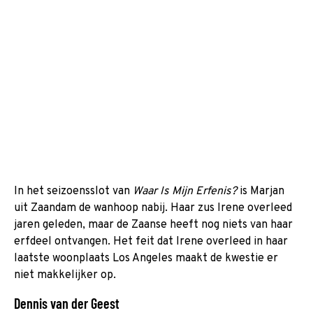
In het seizoensslot van
Waar Is Mijn Erfenis?
is Marjan
uit Zaandam de wanhoop nabij. Haar zus Irene overleed
jaren geleden, maar de Zaanse heeft nog niets van haar
erfdeel ontvangen. Het feit dat Irene overleed in haar
laatste woonplaats Los Angeles maakt de kwestie er
niet makkelijker op.
Dennis van der Geest