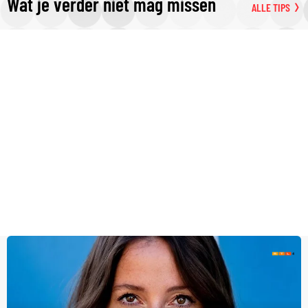
Wat je verder niet mag missen
ALLE TIPS