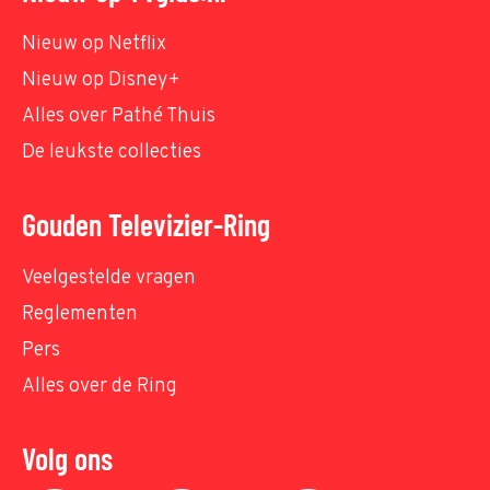
Nieuw op Netflix
Nieuw op Disney+
Alles over Pathé Thuis
De leukste collecties
Gouden Televizier-Ring
Veelgestelde vragen
Reglementen
Pers
Alles over de Ring
Volg ons