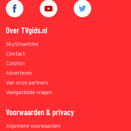
Over TVgids.nl
SkyShowtime
Contact
Colofon
Adverteren
Van onze partners
Veelgestelde vragen
Voorwaarden & privacy
Algemene voorwaarden