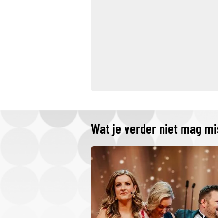
Wat je verder niet mag m