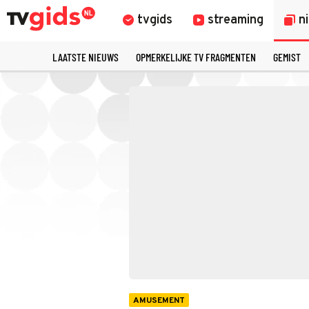
tvgids
streaming
n
LAATSTE NIEUWS
OPMERKELIJKE TV FRAGMENTEN
GEMIST
AMUSEMENT