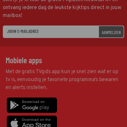
ontvang iedere dag de leukste kijktips direct in jouw
mailbox!
AANMELDEN
Mobiele apps
Met de gratis TVgids app kun je snel zien wat er op
tv is, eenvoudig je favoriete programma's bewaren
en alerts instellen.