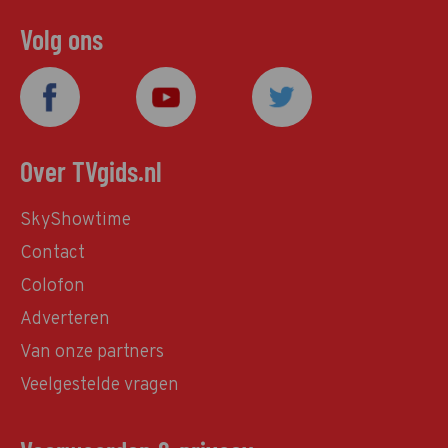
Volg ons
Over TVgids.nl
SkyShowtime
Contact
Colofon
Adverteren
Van onze partners
Veelgestelde vragen