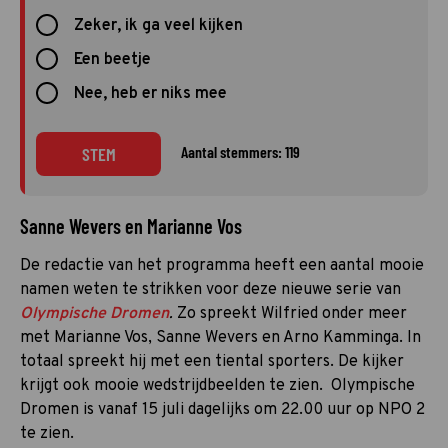
Zeker, ik ga veel kijken
Een beetje
Nee, heb er niks mee
Aantal stemmers: 119
STEM
Sanne Wevers en Marianne Vos
De redactie van het programma heeft een aantal mooie
namen weten te strikken voor deze nieuwe serie van
Olympische Dromen
.
Zo spreekt Wilfried onder meer
met Marianne Vos, Sanne Wevers en Arno Kamminga. In
totaal spreekt hij met een tiental sporters. De kijker
krijgt ook mooie wedstrijdbeelden te zien. Olympische
Dromen is vanaf 15 juli dagelijks om 22.00 uur op NPO 2
te zien.