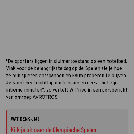
"De sporters liggen in sluimertoestand op een hotelbed.
Vlak voor de belangrijkste dag op de Spelen zie je hoe
ze hun spieren ontspannen en kalm proberen te blijven.
Je komt heel dichtbij hun lichaam en geest, het zijn
intieme minuten", zo vertelt Wilfried in een persbericht
van omroep AVROTROS.
WAT DENK JIJ?
Kijk je uit naar de Olympische Spelen