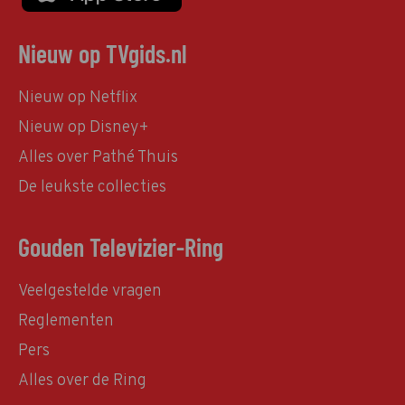
Nieuw op TVgids.nl
Nieuw op Netflix
Nieuw op Disney+
Alles over Pathé Thuis
De leukste collecties
Gouden Televizier-Ring
Veelgestelde vragen
Reglementen
Pers
Alles over de Ring