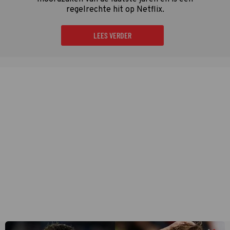
regelrechte hit op Netflix.
LEES VERDER