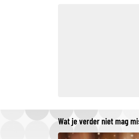
Wat je verder niet mag m