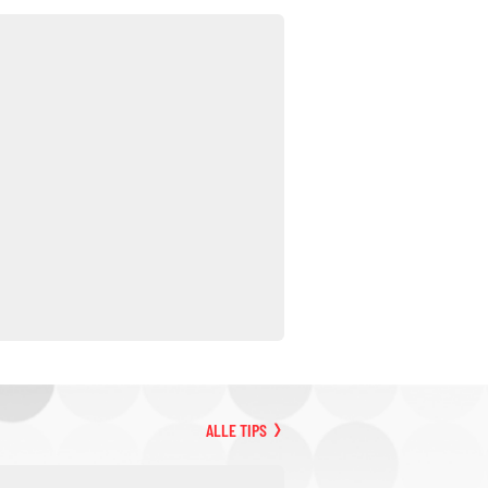
ALLE TIPS