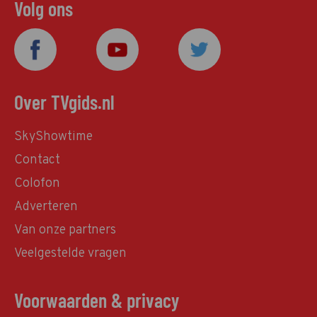
Volg ons
Over TVgids.nl
SkyShowtime
Contact
Colofon
Adverteren
Van onze partners
Veelgestelde vragen
Voorwaarden & privacy