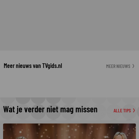
Meer nieuws van TVgids.nl
MEER NIEUWS
Wat je verder niet mag missen
ALLE TIPS