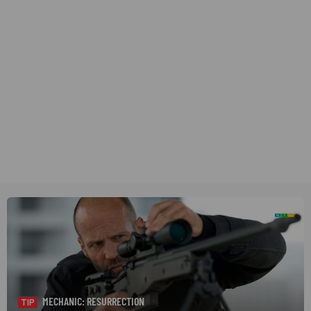
MECHANIC: RESURRECTION
TIP