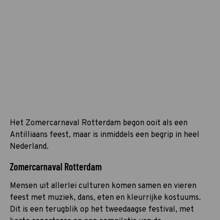
Het Zomercarnaval Rotterdam begon ooit als een
Antilliaans feest, maar is inmiddels een begrip in heel
Nederland.
Zomercarnaval Rotterdam
Mensen uit allerlei culturen komen samen en vieren
feest met muziek, dans, eten en kleurrijke kostuums.
Dit is een terugblik op het tweedaagse festival, met