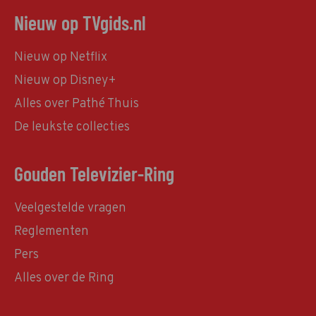
Nieuw op TVgids.nl
Nieuw op Netflix
Nieuw op Disney+
Alles over Pathé Thuis
De leukste collecties
Gouden Televizier-Ring
Veelgestelde vragen
Reglementen
Pers
Alles over de Ring